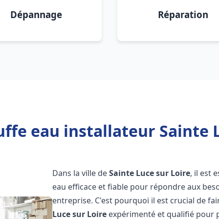
Dépannage
Réparation
ffe eau installateur Sainte L
Dans la ville de
Sainte Luce sur Loire
, il est
eau efficace et fiable pour répondre aux bes
entreprise. C'est pourquoi il est crucial de f
Luce sur Loire
expérimenté et qualifié pour p