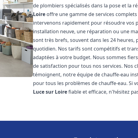
de plombiers spécialisés dans la pose et la 
Loire
offre une gamme de services complets 
intervenons rapidement pour résoudre vos p
installation neuve, une réparation ou une ma
sont très brefs, souvent dans les 24 heures,
quotidien. Nos tarifs sont compétitifs et tr
adaptées à votre budget. Nous sommes fiers 
de satisfaction pour tous nos services. Nos cl
témoignent, notre équipe de chauffe-eau ins
pour tous les problèmes de chauffe-eau. Si v
Luce sur Loire
fiable et efficace, n'hésitez p