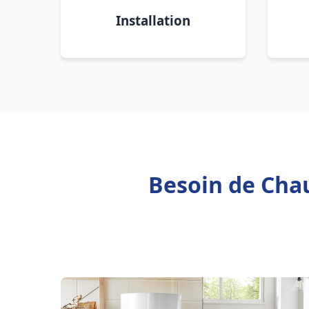
Installation
Besoin de Chau