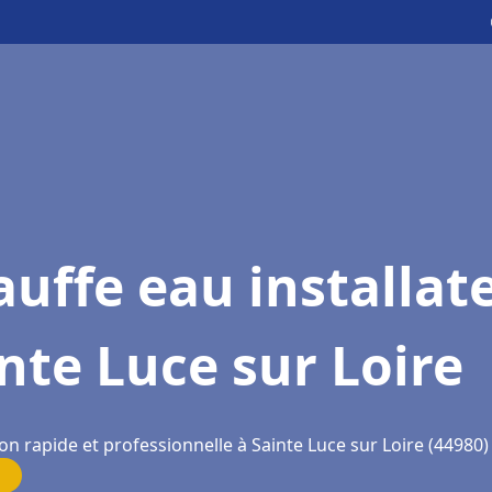
uffe eau installat
nte Luce sur Loire
on rapide et professionnelle à Sainte Luce sur Loire (44980)