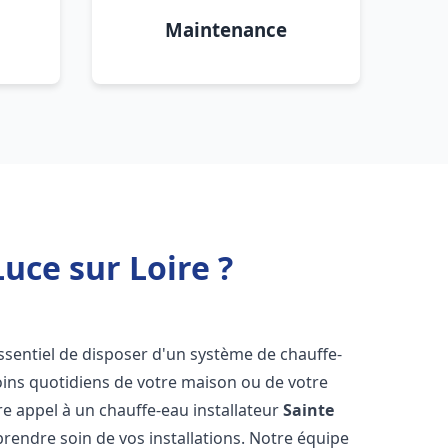
Maintenance
uce sur Loire ?
 essentiel de disposer d'un système de chauffe-
oins quotidiens de votre maison ou de votre
aire appel à un chauffe-eau installateur
Sainte
rendre soin de vos installations. Notre équipe