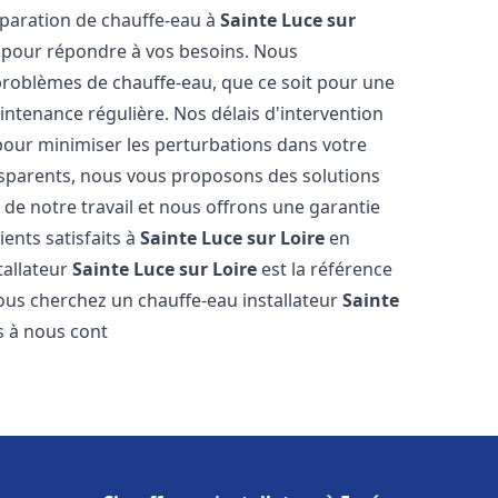
réparation de chauffe-eau à
Sainte Luce sur
pour répondre à vos besoins. Nous
roblèmes de chauffe-eau, que ce soit pour une
intenance régulière. Nos délais d'intervention
 pour minimiser les perturbations dans votre
ansparents, nous vous proposons des solutions
de notre travail et nous offrons une garantie
ients satisfaits à
Sainte Luce sur Loire
en
tallateur
Sainte Luce sur Loire
est la référence
ous cherchez un chauffe-eau installateur
Sainte
as à nous cont