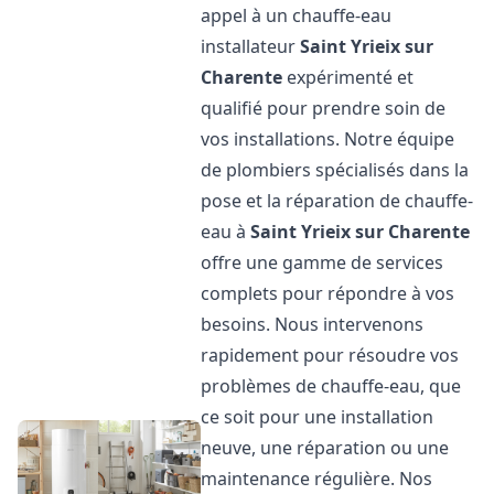
appel à un chauffe-eau
installateur
Saint Yrieix sur
Charente
expérimenté et
qualifié pour prendre soin de
vos installations. Notre équipe
de plombiers spécialisés dans la
pose et la réparation de chauffe-
eau à
Saint Yrieix sur Charente
offre une gamme de services
complets pour répondre à vos
besoins. Nous intervenons
rapidement pour résoudre vos
problèmes de chauffe-eau, que
ce soit pour une installation
neuve, une réparation ou une
maintenance régulière. Nos