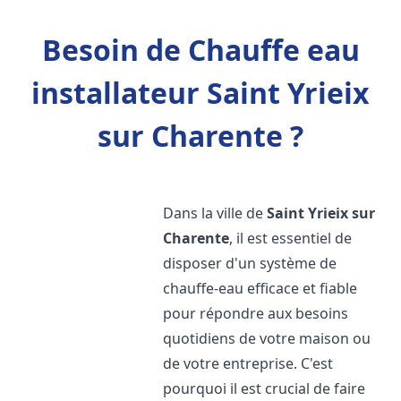
Besoin de Chauffe eau
installateur Saint Yrieix
sur Charente ?
Dans la ville de
Saint Yrieix sur
Charente
, il est essentiel de
disposer d'un système de
chauffe-eau efficace et fiable
pour répondre aux besoins
quotidiens de votre maison ou
de votre entreprise. C'est
pourquoi il est crucial de faire