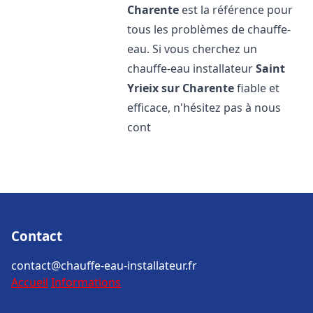
Charente
est la référence pour
tous les problèmes de chauffe-
eau. Si vous cherchez un
chauffe-eau installateur
Saint
Yrieix sur Charente
fiable et
efficace, n'hésitez pas à nous
cont
Contact
contact@chauffe-eau-installateur.fr
Accueil
Informations