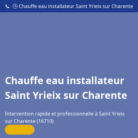
📞
🕒 Chauffe eau installateur Saint Yrieix sur Charente
Chauffe eau installateur
Saint Yrieix sur Charente
Intervention rapide et professionnelle à Saint Yrieix
sur Charente (16710)