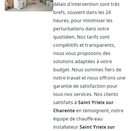
délais d'intervention sont très
brefs, souvent dans les 24
heures, pour minimiser les
perturbations dans votre
quotidien. Nos tarifs sont
compétitifs et transparents,
nous vous proposons des
solutions adaptées à votre
budget. Nous sommes fiers de
notre travail et nous offrons une
garantie de satisfaction pour
tous nos services. Nos clients
satisfaits à
Saint Yrieix sur
Charente
en témoignent, notre
équipe de chauffe-eau
installateur
Saint Yrieix sur