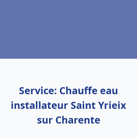
Service: Chauffe eau
installateur Saint Yrieix
sur Charente