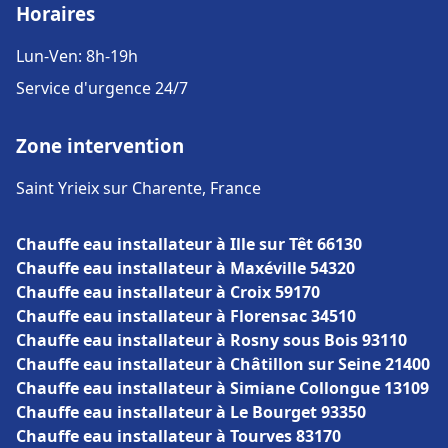
Horaires
Lun-Ven: 8h-19h
Service d'urgence 24/7
Zone intervention
Saint Yrieix sur Charente, France
Chauffe eau installateur à Ille sur Têt 66130
Chauffe eau installateur à Maxéville 54320
Chauffe eau installateur à Croix 59170
Chauffe eau installateur à Florensac 34510
Chauffe eau installateur à Rosny sous Bois 93110
Chauffe eau installateur à Châtillon sur Seine 21400
Chauffe eau installateur à Simiane Collongue 13109
Chauffe eau installateur à Le Bourget 93350
Chauffe eau installateur à Tourves 83170