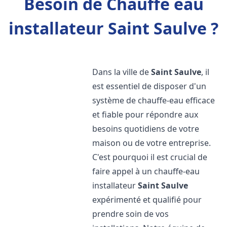
Besoin de Chauffe eau
installateur Saint Saulve ?
Dans la ville de
Saint Saulve
, il
est essentiel de disposer d'un
système de chauffe-eau efficace
et fiable pour répondre aux
besoins quotidiens de votre
maison ou de votre entreprise.
C'est pourquoi il est crucial de
faire appel à un chauffe-eau
installateur
Saint Saulve
expérimenté et qualifié pour
prendre soin de vos