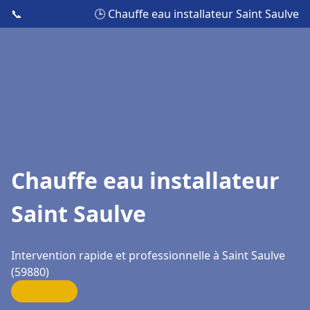
📞
🕒 Chauffe eau installateur Saint Saulve
Chauffe eau installateur
Saint Saulve
Intervention rapide et professionnelle à Saint Saulve
(59880)