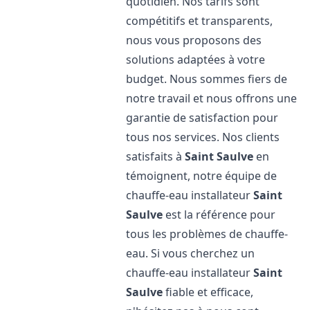
quotidien. Nos tarifs sont
compétitifs et transparents,
nous vous proposons des
solutions adaptées à votre
budget. Nous sommes fiers de
notre travail et nous offrons une
garantie de satisfaction pour
tous nos services. Nos clients
satisfaits à
Saint Saulve
en
témoignent, notre équipe de
chauffe-eau installateur
Saint
Saulve
est la référence pour
tous les problèmes de chauffe-
eau. Si vous cherchez un
chauffe-eau installateur
Saint
Saulve
fiable et efficace,