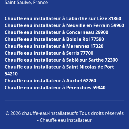
Saint Saulve, France
Chauffe eau installateur à Labarthe sur Lèze 31860
Chauffe eau installateur à Neuville en Ferrain 59960
Chauffe eau installateur à Concarneau 29900
Chauffe eau installateur à Bois le Roi 77590
Chauffe eau installateur à Marennes 17320
Chauffe eau installateur à Serris 77700
Chauffe eau installateur à Sablé sur Sarthe 72300
Chauffe eau installateur à Saint Nicolas de Port
54210
Chauffe eau installateur à Auchel 62260
Chauffe eau installateur à Pérenchies 59840
© 2026 chauffe-eau-installateur.fr. Tous droits réservés
- Chauffe eau installateur