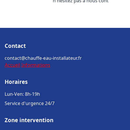
n'hésitez pas à nous cont
Contact
contact@chauffe-eau-installateur.fr
Accueil
Informations
Horaires
Lun-Ven: 8h-19h
Service d'urgence 24/7
Zone intervention