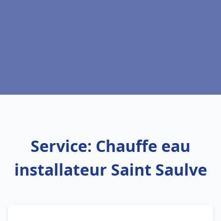
Service: Chauffe eau
installateur Saint Saulve