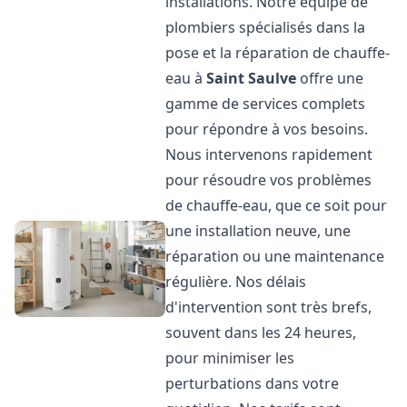
installations. Notre équipe de
plombiers spécialisés dans la
pose et la réparation de chauffe-
eau à
Saint Saulve
offre une
gamme de services complets
pour répondre à vos besoins.
Nous intervenons rapidement
pour résoudre vos problèmes
de chauffe-eau, que ce soit pour
une installation neuve, une
réparation ou une maintenance
régulière. Nos délais
d'intervention sont très brefs,
souvent dans les 24 heures,
pour minimiser les
perturbations dans votre