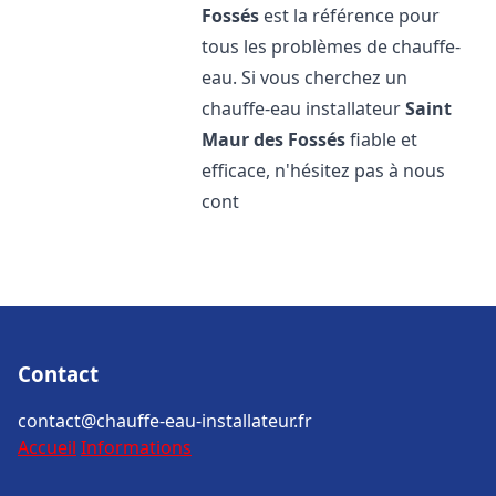
Fossés
est la référence pour
tous les problèmes de chauffe-
eau. Si vous cherchez un
chauffe-eau installateur
Saint
Maur des Fossés
fiable et
efficace, n'hésitez pas à nous
cont
Contact
contact@chauffe-eau-installateur.fr
Accueil
Informations