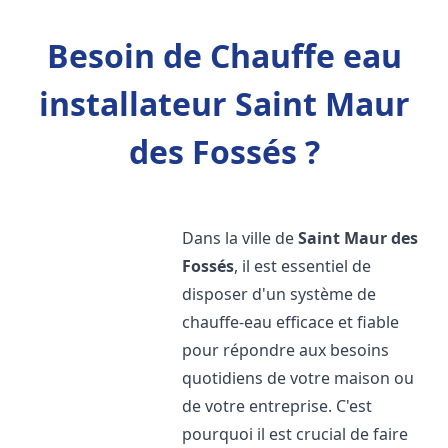
Besoin de Chauffe eau
installateur Saint Maur
des Fossés ?
Dans la ville de
Saint Maur des
Fossés
, il est essentiel de
disposer d'un système de
chauffe-eau efficace et fiable
pour répondre aux besoins
quotidiens de votre maison ou
de votre entreprise. C'est
pourquoi il est crucial de faire