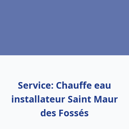
Service: Chauffe eau
installateur Saint Maur
des Fossés