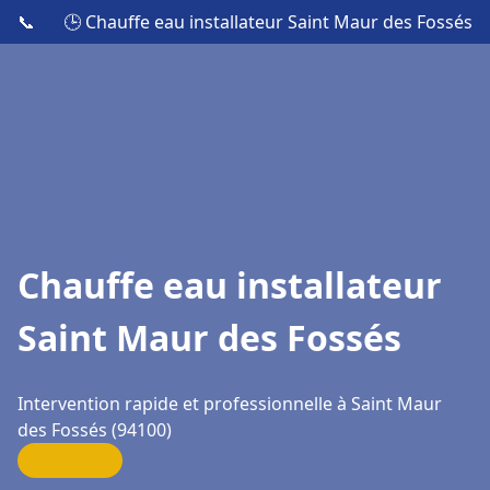
📞
🕒 Chauffe eau installateur Saint Maur des Fossés
Chauffe eau installateur
Saint Maur des Fossés
Intervention rapide et professionnelle à Saint Maur
des Fossés (94100)