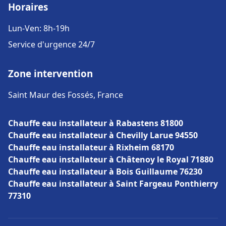
Horaires
Lun-Ven: 8h-19h
Service d'urgence 24/7
Zone intervention
Saint Maur des Fossés, France
Chauffe eau installateur à Rabastens 81800
Chauffe eau installateur à Chevilly Larue 94550
Chauffe eau installateur à Rixheim 68170
Chauffe eau installateur à Châtenoy le Royal 71880
Chauffe eau installateur à Bois Guillaume 76230
Chauffe eau installateur à Saint Fargeau Ponthierry
77310