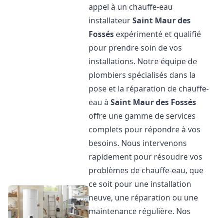
appel à un chauffe-eau
installateur
Saint Maur des
Fossés
expérimenté et qualifié
pour prendre soin de vos
installations. Notre équipe de
plombiers spécialisés dans la
pose et la réparation de chauffe-
eau à
Saint Maur des Fossés
offre une gamme de services
complets pour répondre à vos
besoins. Nous intervenons
rapidement pour résoudre vos
problèmes de chauffe-eau, que
ce soit pour une installation
neuve, une réparation ou une
maintenance régulière. Nos