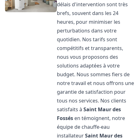
délais d'intervention sont très
brefs, souvent dans les 24
heures, pour minimiser les
perturbations dans votre
quotidien. Nos tarifs sont
compétitifs et transparents,
nous vous proposons des
solutions adaptées à votre
budget. Nous sommes fiers de
notre travail et nous offrons une
garantie de satisfaction pour
tous nos services. Nos clients
satisfaits à
Saint Maur des
Fossés
en témoignent, notre
équipe de chauffe-eau
installateur
Saint Maur des