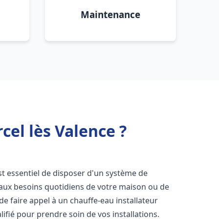
Maintenance
cel lès Valence ?
 est essentiel de disposer d'un système de
 aux besoins quotidiens de votre maison ou de
 de faire appel à un chauffe-eau installateur
ifié pour prendre soin de vos installations.