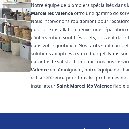
Notre équipe de plombiers spécialisés dans l
Marcel lès Valence
offre une gamme de servi
Nous intervenons rapidement pour résoudre 
pour une installation neuve, une réparation 
d'intervention sont très brefs, souvent dans
dans votre quotidien. Nos tarifs sont compét
solutions adaptées à votre budget. Nous somm
garantie de satisfaction pour tous nos service
Valence
en témoignent, notre équipe de chau
est la référence pour tous les problèmes de 
installateur
Saint Marcel lès Valence
fiable e