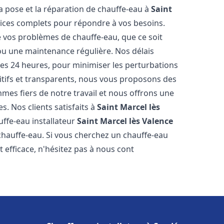
a pose et la réparation de chauffe-eau à
Saint
ces complets pour répondre à vos besoins.
vos problèmes de chauffe-eau, que ce soit
ou une maintenance régulière. Nos délais
 les 24 heures, pour minimiser les perturbations
itifs et transparents, nous vous proposons des
es fiers de notre travail et nous offrons une
s. Nos clients satisfaits à
Saint Marcel lès
ffe-eau installateur
Saint Marcel lès Valence
chauffe-eau. Si vous cherchez un chauffe-eau
t efficace, n'hésitez pas à nous cont