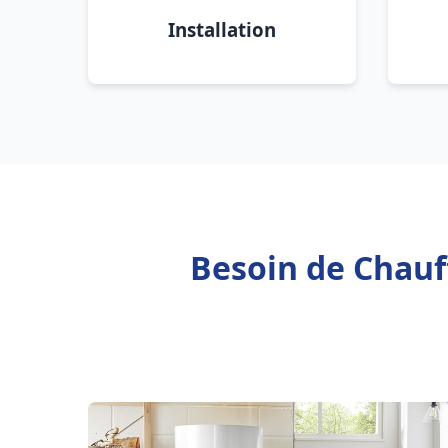
Installation
Besoin de Chauff