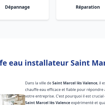
Dépannage
Réparation
e eau installateur Saint Mar
Dans la ville de
Saint Marcel lès Valence
, il
chauffe-eau efficace et fiable pour répondre
votre entreprise. C'est pourquoi il est crucial
Saint Marcel lès Valence
expérimenté et qual