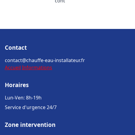
cont
Contact
contact@chauffe-eau-installateur.fr
Accueil
Informations
Horaires
Lun-Ven: 8h-19h
Service d'urgence 24/7
Zone intervention