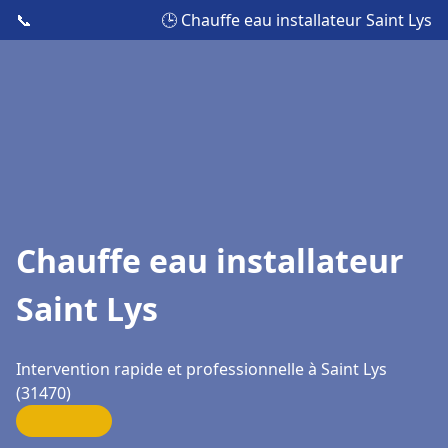
📞
🕒 Chauffe eau installateur Saint Lys
Chauffe eau installateur
Saint Lys
Intervention rapide et professionnelle à Saint Lys
(31470)