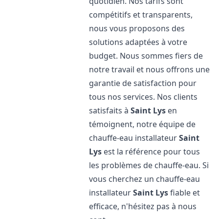
quotidien. Nos tarifs sont
compétitifs et transparents,
nous vous proposons des
solutions adaptées à votre
budget. Nous sommes fiers de
notre travail et nous offrons une
garantie de satisfaction pour
tous nos services. Nos clients
satisfaits à
Saint Lys
en
témoignent, notre équipe de
chauffe-eau installateur
Saint
Lys
est la référence pour tous
les problèmes de chauffe-eau. Si
vous cherchez un chauffe-eau
installateur
Saint Lys
fiable et
efficace, n'hésitez pas à nous