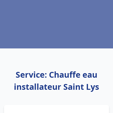
Service: Chauffe eau
installateur Saint Lys