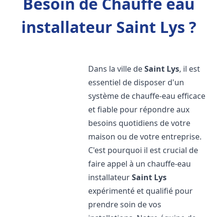
Besoin de Chauffe eau
installateur Saint Lys ?
Dans la ville de
Saint Lys
, il est
essentiel de disposer d'un
système de chauffe-eau efficace
et fiable pour répondre aux
besoins quotidiens de votre
maison ou de votre entreprise.
C'est pourquoi il est crucial de
faire appel à un chauffe-eau
installateur
Saint Lys
expérimenté et qualifié pour
prendre soin de vos