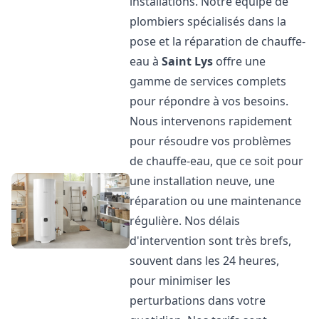
installations. Notre équipe de
plombiers spécialisés dans la
pose et la réparation de chauffe-
eau à
Saint Lys
offre une
gamme de services complets
pour répondre à vos besoins.
Nous intervenons rapidement
pour résoudre vos problèmes
de chauffe-eau, que ce soit pour
une installation neuve, une
réparation ou une maintenance
régulière. Nos délais
d'intervention sont très brefs,
souvent dans les 24 heures,
pour minimiser les
perturbations dans votre