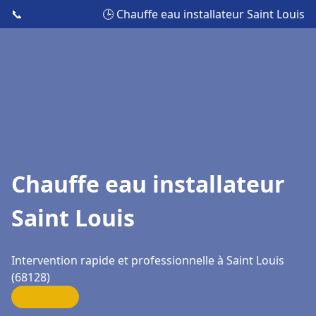
📞
🕒 Chauffe eau installateur Saint Louis
Chauffe eau installateur
Saint Louis
Intervention rapide et professionnelle à Saint Louis
(68128)