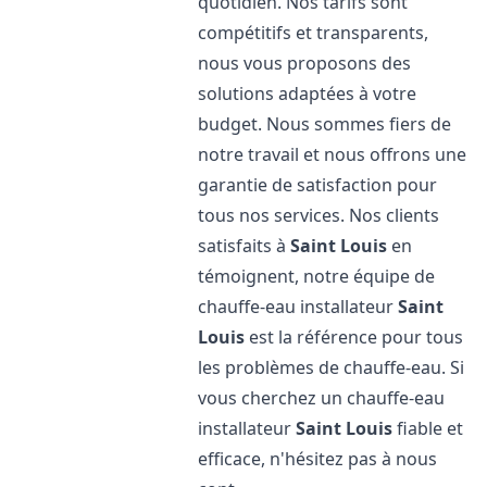
quotidien. Nos tarifs sont
compétitifs et transparents,
nous vous proposons des
solutions adaptées à votre
budget. Nous sommes fiers de
notre travail et nous offrons une
garantie de satisfaction pour
tous nos services. Nos clients
satisfaits à
Saint Louis
en
témoignent, notre équipe de
chauffe-eau installateur
Saint
Louis
est la référence pour tous
les problèmes de chauffe-eau. Si
vous cherchez un chauffe-eau
installateur
Saint Louis
fiable et
efficace, n'hésitez pas à nous