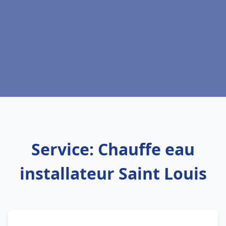
Service: Chauffe eau
installateur Saint Louis