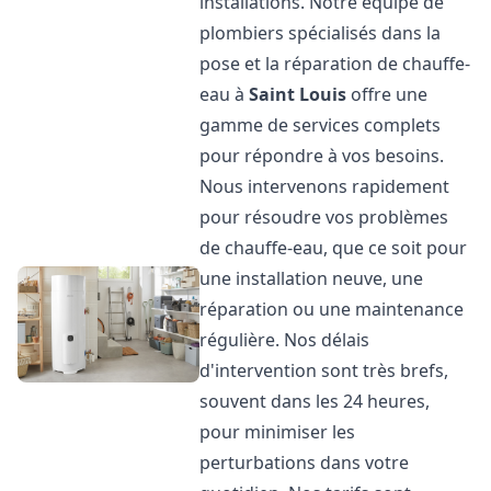
installations. Notre équipe de
plombiers spécialisés dans la
pose et la réparation de chauffe-
eau à
Saint Louis
offre une
gamme de services complets
pour répondre à vos besoins.
Nous intervenons rapidement
pour résoudre vos problèmes
de chauffe-eau, que ce soit pour
une installation neuve, une
réparation ou une maintenance
régulière. Nos délais
d'intervention sont très brefs,
souvent dans les 24 heures,
pour minimiser les
perturbations dans votre