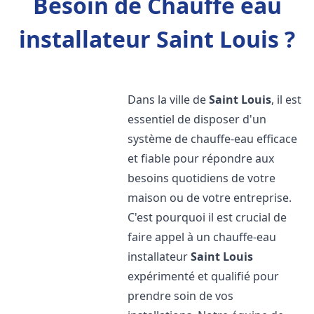
Besoin de Chauffe eau
installateur Saint Louis ?
Dans la ville de
Saint Louis
, il est
essentiel de disposer d'un
système de chauffe-eau efficace
et fiable pour répondre aux
besoins quotidiens de votre
maison ou de votre entreprise.
C'est pourquoi il est crucial de
faire appel à un chauffe-eau
installateur
Saint Louis
expérimenté et qualifié pour
prendre soin de vos