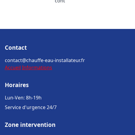
cont
Contact
contact@chauffe-eau-installateur.fr
Accueil
Informations
Horaires
Lun-Ven: 8h-19h
Service d'urgence 24/7
Zone intervention