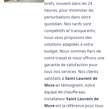
brefs, souvent dans les 24
heures, pour minimiser les
perturbations dans votre
quotidien. Nos tarifs sont
compétitifs et transparents,
nous vous proposons des
solutions adaptées à votre
budget. Nous sommes fiers de
notre travail et nous offrons une
garantie de satisfaction pour
tous nos services. Nos clients
satisfaits à
Saint Laurent de
Mure
en témoignent, notre
équipe de chauffe-eau
installateur
Saint Laurent de
Mure
est la référence pour tous