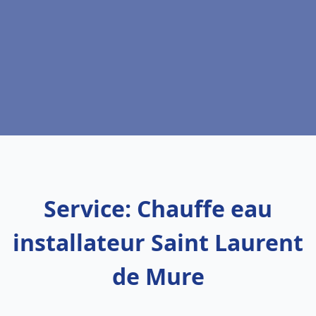
Service: Chauffe eau
installateur Saint Laurent
de Mure