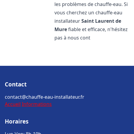
les problèmes de chauffe-eau. Si
vous cherchez un chauffe-eau
installateur
Saint Laurent de
Mure
fiable et efficace, n'hésitez
pas à nous cont
Contact
contact@chauffe-eau-installateur.fr
Accueil
Informations
Horaires