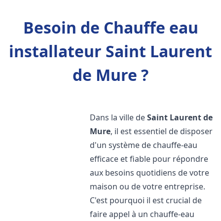
Besoin de Chauffe eau
installateur Saint Laurent
de Mure ?
Dans la ville de
Saint Laurent de
Mure
, il est essentiel de disposer
d'un système de chauffe-eau
efficace et fiable pour répondre
aux besoins quotidiens de votre
maison ou de votre entreprise.
C'est pourquoi il est crucial de
faire appel à un chauffe-eau