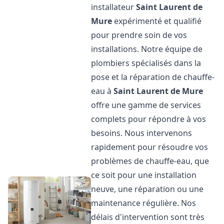
installateur
Saint Laurent de
Mure
expérimenté et qualifié
pour prendre soin de vos
installations. Notre équipe de
plombiers spécialisés dans la
pose et la réparation de chauffe-
eau à
Saint Laurent de Mure
offre une gamme de services
complets pour répondre à vos
besoins. Nous intervenons
rapidement pour résoudre vos
problèmes de chauffe-eau, que
ce soit pour une installation
neuve, une réparation ou une
maintenance régulière. Nos
délais d'intervention sont très