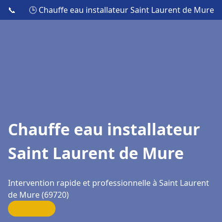
📞
🕒 Chauffe eau installateur Saint Laurent de Mure
Chauffe eau installateur
Saint Laurent de Mure
Intervention rapide et professionnelle à Saint Laurent
de Mure (69720)