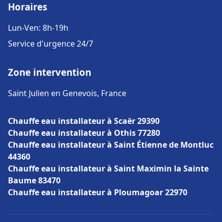
Horaires
Lun-Ven: 8h-19h
Service d'urgence 24/7
Zone intervention
Saint Julien en Genevois, France
Chauffe eau installateur à Scaër 29390
Chauffe eau installateur à Othis 77280
Chauffe eau installateur à Saint Étienne de Montluc
44360
Chauffe eau installateur à Saint Maximin la Sainte
Baume 83470
Chauffe eau installateur à Ploumagoar 22970