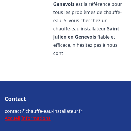
Genevois
est la référence pour
tous les problèmes de chauffe-
eau. Si vous cherchez un
chauffe-eau installateur
Saint
Julien en Genevois
fiable et
efficace, n'hésitez pas à nous
cont
Contact
contact@chauffe-eau-installateur.fr
Accueil
Informations