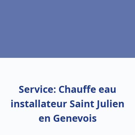
Service: Chauffe eau
installateur Saint Julien
en Genevois