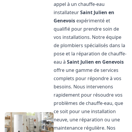
appel à un chauffe-eau
installateur
Saint Julien en
Genevois
expérimenté et
qualifié pour prendre soin de
vos installations. Notre équipe
de plombiers spécialisés dans la
pose et la réparation de chauffe-
eau à
Saint Julien en Genevois
offre une gamme de services
complets pour répondre à vos
besoins. Nous intervenons
rapidement pour résoudre vos
problèmes de chauffe-eau, que
ce soit pour une installation
neuve, une réparation ou une
maintenance régulière. Nos