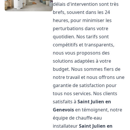
délais d'intervention sont très
brefs, souvent dans les 24
heures, pour minimiser les
perturbations dans votre
quotidien. Nos tarifs sont
compétitifs et transparents,
nous vous proposons des
solutions adaptées à votre
budget. Nous sommes fiers de
notre travail et nous offrons une
garantie de satisfaction pour
tous nos services. Nos clients
satisfaits à
Saint Julien en
Genevois
en témoignent, notre
équipe de chauffe-eau
installateur
Saint Julien en