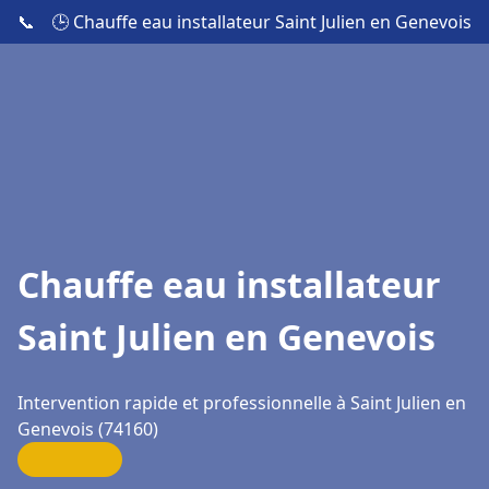
📞
🕒 Chauffe eau installateur Saint Julien en Genevois
Chauffe eau installateur
Saint Julien en Genevois
Intervention rapide et professionnelle à Saint Julien en
Genevois (74160)