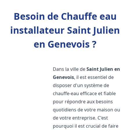
Besoin de Chauffe eau
installateur Saint Julien
en Genevois ?
Dans la ville de
Saint Julien en
Genevois
, il est essentiel de
disposer d'un système de
chauffe-eau efficace et fiable
pour répondre aux besoins
quotidiens de votre maison ou
de votre entreprise. C'est
pourquoi il est crucial de faire