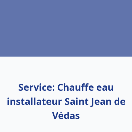
Service: Chauffe eau
installateur Saint Jean de
Védas