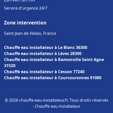
Lun-Ven: 8h-19h
Service d'urgence 24/7
Zone intervention
Saint Jean de Védas, France
Chauffe eau installateur à Le Blanc 36300
Chauffe eau installateur à Lèves 28300
Chauffe eau installateur à Ramonville Saint Agne
31520
Chauffe eau installateur à Cesson 77240
Chauffe eau installateur à Courcouronnes 91080
© 2026 chauffe-eau-installateur.fr. Tous droits réservés
- Chauffe eau installateur