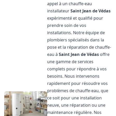
appel à un chauffe-eau
installateur
Saint Jean de Védas
expérimenté et qualifié pour
prendre soin de vos
installations. Notre équipe de
plombiers spécialisés dans la
pose et la réparation de chauffe-
eau à
Saint Jean de Védas
offre
une gamme de services
complets pour répondre à vos
besoins. Nous intervenons
rapidement pour résoudre vos
problèmes de chauffe-eau, que
ce soit pour une installation
neuve, une réparation ou une
maintenance régulière. Nos