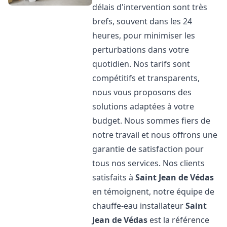
délais d'intervention sont très
brefs, souvent dans les 24
heures, pour minimiser les
perturbations dans votre
quotidien. Nos tarifs sont
compétitifs et transparents,
nous vous proposons des
solutions adaptées à votre
budget. Nous sommes fiers de
notre travail et nous offrons une
garantie de satisfaction pour
tous nos services. Nos clients
satisfaits à
Saint Jean de Védas
en témoignent, notre équipe de
chauffe-eau installateur
Saint
Jean de Védas
est la référence