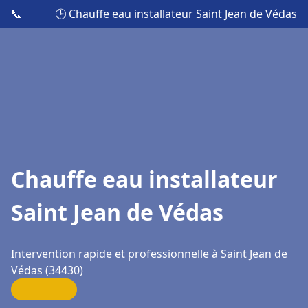
📞
🕒 Chauffe eau installateur Saint Jean de Védas
Chauffe eau installateur
Saint Jean de Védas
Intervention rapide et professionnelle à Saint Jean de
Védas (34430)