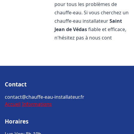
pour tous les problèmes de
chauffe-eau. Si vous cherchez un
chauffe-eau installateur
Saint
Jean de Védas
fiable et efficace,
n'hésitez pas à nous cont
Contact
contact@chauffe-eau-installateur.fr
Accueil
Informations
Horaires