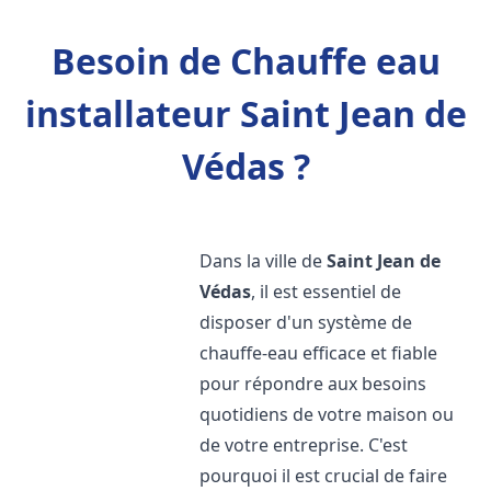
Besoin de Chauffe eau
installateur Saint Jean de
Védas ?
Dans la ville de
Saint Jean de
Védas
, il est essentiel de
disposer d'un système de
chauffe-eau efficace et fiable
pour répondre aux besoins
quotidiens de votre maison ou
de votre entreprise. C'est
pourquoi il est crucial de faire