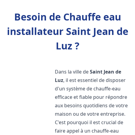
Besoin de Chauffe eau
installateur Saint Jean de
Luz ?
Dans la ville de
Saint Jean de
Luz
, il est essentiel de disposer
d'un système de chauffe-eau
efficace et fiable pour répondre
aux besoins quotidiens de votre
maison ou de votre entreprise.
C'est pourquoi il est crucial de
faire appel à un chauffe-eau