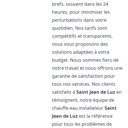
brefs, souvent dans les 24
heures, pour minimiser les
perturbations dans votre
quotidien. Nos tarifs sont
compétitifs et transparents,
nous vous proposons des
solutions adaptées à votre
budget. Nous sommes fiers de
notre travail et nous offrons une
garantie de satisfaction pour
tous nos services. Nos clients
satisfaits à
Saint Jean de Luz
en
témoignent, notre équipe de
chauffe-eau installateur
Saint
Jean de Luz
est la référence
pour tous les problèmes de