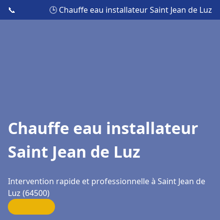
📞
🕒 Chauffe eau installateur Saint Jean de Luz
Chauffe eau installateur
Saint Jean de Luz
Intervention rapide et professionnelle à Saint Jean de
Luz (64500)