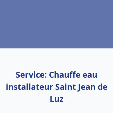
Service: Chauffe eau
installateur Saint Jean de
Luz