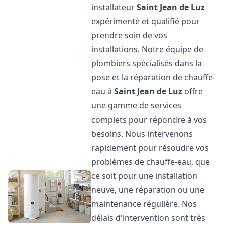
installateur
Saint Jean de Luz
expérimenté et qualifié pour
prendre soin de vos
installations. Notre équipe de
plombiers spécialisés dans la
pose et la réparation de chauffe-
eau à
Saint Jean de Luz
offre
une gamme de services
complets pour répondre à vos
besoins. Nous intervenons
rapidement pour résoudre vos
problèmes de chauffe-eau, que
ce soit pour une installation
neuve, une réparation ou une
maintenance régulière. Nos
délais d'intervention sont très