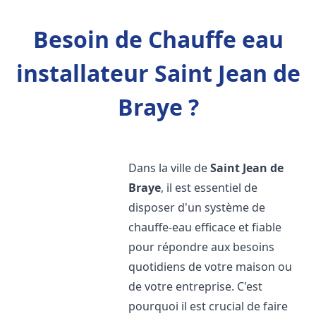
Besoin de Chauffe eau
installateur Saint Jean de
Braye ?
Dans la ville de
Saint Jean de
Braye
, il est essentiel de
disposer d'un système de
chauffe-eau efficace et fiable
pour répondre aux besoins
quotidiens de votre maison ou
de votre entreprise. C'est
pourquoi il est crucial de faire