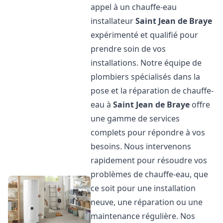
appel à un chauffe-eau
installateur
Saint Jean de Braye
expérimenté et qualifié pour
prendre soin de vos
installations. Notre équipe de
plombiers spécialisés dans la
pose et la réparation de chauffe-
eau à
Saint Jean de Braye
offre
une gamme de services
complets pour répondre à vos
besoins. Nous intervenons
rapidement pour résoudre vos
problèmes de chauffe-eau, que
ce soit pour une installation
neuve, une réparation ou une
maintenance régulière. Nos