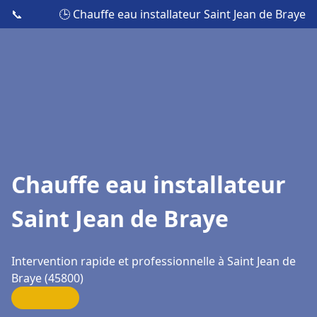
📞
🕒 Chauffe eau installateur Saint Jean de Braye
Chauffe eau installateur
Saint Jean de Braye
Intervention rapide et professionnelle à Saint Jean de
Braye (45800)