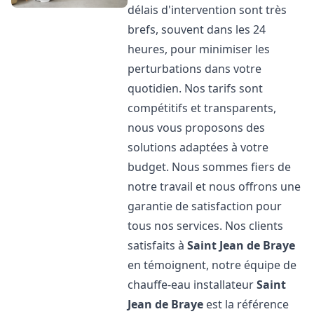
délais d'intervention sont très
brefs, souvent dans les 24
heures, pour minimiser les
perturbations dans votre
quotidien. Nos tarifs sont
compétitifs et transparents,
nous vous proposons des
solutions adaptées à votre
budget. Nous sommes fiers de
notre travail et nous offrons une
garantie de satisfaction pour
tous nos services. Nos clients
satisfaits à
Saint Jean de Braye
en témoignent, notre équipe de
chauffe-eau installateur
Saint
Jean de Braye
est la référence