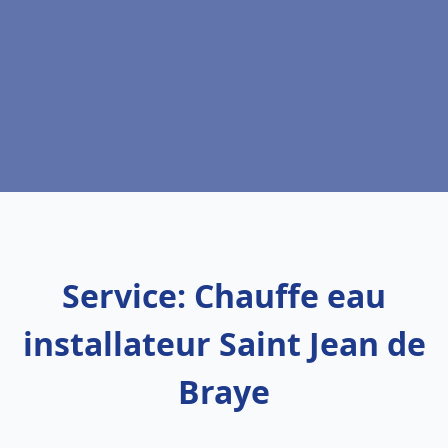
Service: Chauffe eau
installateur Saint Jean de
Braye