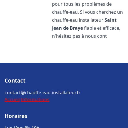
pour tous les problèmes de
chauffe-eau. Si vous cherchez un
chauffe-eau installateur
Saint
Jean de Braye
fiable et efficace,
n'hésitez pas à nous cont
Contact
contact@chauffe-eau-installateur.fr
Accueil
Informations
Horaires