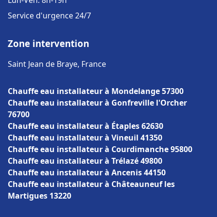
Lun-Ven: 8h-19h
Service d'urgence 24/7
Zone intervention
Saint Jean de Braye, France
Chauffe eau installateur à Mondelange 57300
Chauffe eau installateur à Gonfreville l'Orcher
76700
Chauffe eau installateur à Étaples 62630
Chauffe eau installateur à Vineuil 41350
Chauffe eau installateur à Courdimanche 95800
Chauffe eau installateur à Trélazé 49800
Chauffe eau installateur à Ancenis 44150
Chauffe eau installateur à Châteauneuf les
Martigues 13220