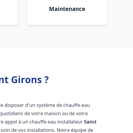
Maintenance
nt Girons ?
l de disposer d'un système de chauffe-eau
 quotidiens de votre maison ou de votre
aire appel à un chauffe-eau installateur
Saint
soin de vos installations. Notre équipe de