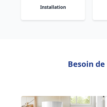
Installation
Besoin de 