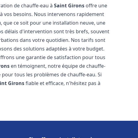
aration de chauffe-eau à
Saint Girons
offre une
à vos besoins. Nous intervenons rapidement
 que ce soit pour une installation neuve, une
 délais d'intervention sont très brefs, souvent
rbations dans votre quotidien. Nos tarifs sont
osons des solutions adaptées à votre budget.
ffrons une garantie de satisfaction pour tous
rons
en témoignent, notre équipe de chauffe-
e pour tous les problèmes de chauffe-eau. Si
int Girons
fiable et efficace, n'hésitez pas à