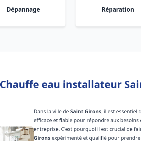
Dépannage
Réparation
Chauffe eau installateur Sai
Dans la ville de
Saint Girons
, il est essentie
efficace et fiable pour répondre aux besoins
entreprise. C'est pourquoi il est crucial de f
Girons
expérimenté et qualifié pour prendre 