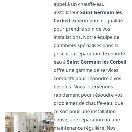
appel à un chauffe-eau
installateur
Saint Germain lès
Corbeil
expérimenté et qualifié
pour prendre soin de vos
installations. Notre équipe de
plombiers spécialisés dans la
pose et la réparation de chauffe-
eau à
Saint Germain lès Corbeil
offre une gamme de services
complets pour répondre à vos
besoins. Nous intervenons
rapidement pour résoudre vos
problèmes de chauffe-eau, que
ce soit pour une installation
neuve, une réparation ou une
maintenance régulière. Nos