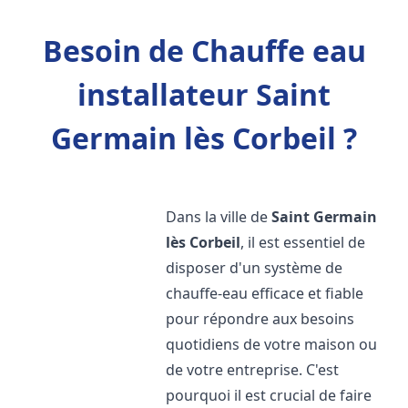
Besoin de Chauffe eau
installateur Saint
Germain lès Corbeil ?
Dans la ville de
Saint Germain
lès Corbeil
, il est essentiel de
disposer d'un système de
chauffe-eau efficace et fiable
pour répondre aux besoins
quotidiens de votre maison ou
de votre entreprise. C'est
pourquoi il est crucial de faire