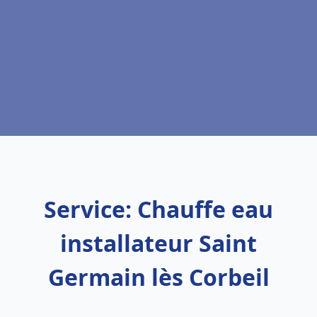
Service: Chauffe eau
installateur Saint
Germain lès Corbeil