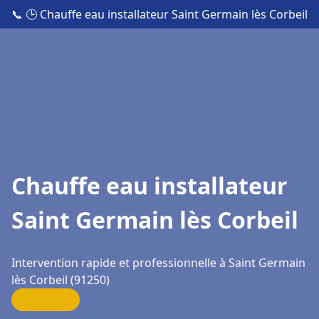
📞
🕒 Chauffe eau installateur Saint Germain lès Corbeil
Chauffe eau installateur
Saint Germain lès Corbeil
Intervention rapide et professionnelle à Saint Germain
lès Corbeil (91250)