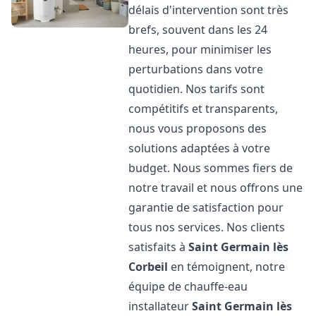
délais d'intervention sont très
brefs, souvent dans les 24
heures, pour minimiser les
perturbations dans votre
quotidien. Nos tarifs sont
compétitifs et transparents,
nous vous proposons des
solutions adaptées à votre
budget. Nous sommes fiers de
notre travail et nous offrons une
garantie de satisfaction pour
tous nos services. Nos clients
satisfaits à
Saint Germain lès
Corbeil
en témoignent, notre
équipe de chauffe-eau
installateur
Saint Germain lès