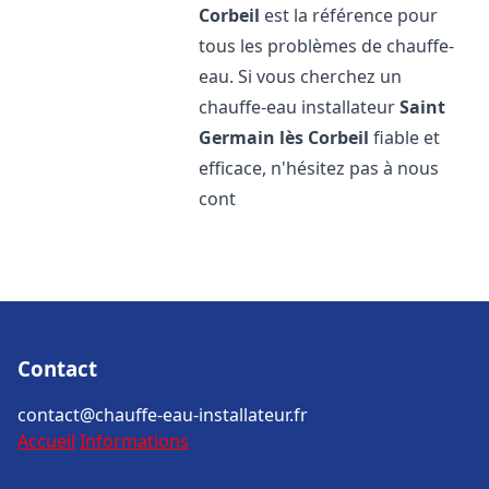
Corbeil
est la référence pour
tous les problèmes de chauffe-
eau. Si vous cherchez un
chauffe-eau installateur
Saint
Germain lès Corbeil
fiable et
efficace, n'hésitez pas à nous
cont
Contact
contact@chauffe-eau-installateur.fr
Accueil
Informations