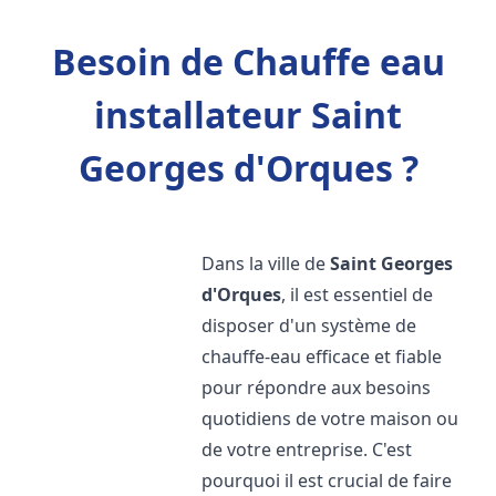
Besoin de Chauffe eau
installateur Saint
Georges d'Orques ?
Dans la ville de
Saint Georges
d'Orques
, il est essentiel de
disposer d'un système de
chauffe-eau efficace et fiable
pour répondre aux besoins
quotidiens de votre maison ou
de votre entreprise. C'est
pourquoi il est crucial de faire