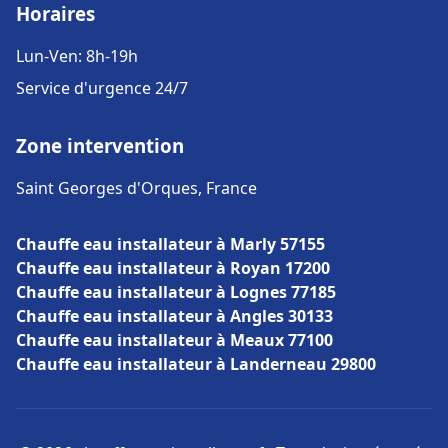
Horaires
Lun-Ven: 8h-19h
Service d'urgence 24/7
Zone intervention
Saint Georges d'Orques, France
Chauffe eau installateur à Marly 57155
Chauffe eau installateur à Royan 17200
Chauffe eau installateur à Lognes 77185
Chauffe eau installateur à Angles 30133
Chauffe eau installateur à Meaux 77100
Chauffe eau installateur à Landerneau 29800