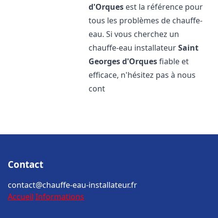
d'Orques
est la référence pour
tous les problèmes de chauffe-
eau. Si vous cherchez un
chauffe-eau installateur
Saint
Georges d'Orques
fiable et
efficace, n'hésitez pas à nous
cont
Contact
contact@chauffe-eau-installateur.fr
Accueil
Informations