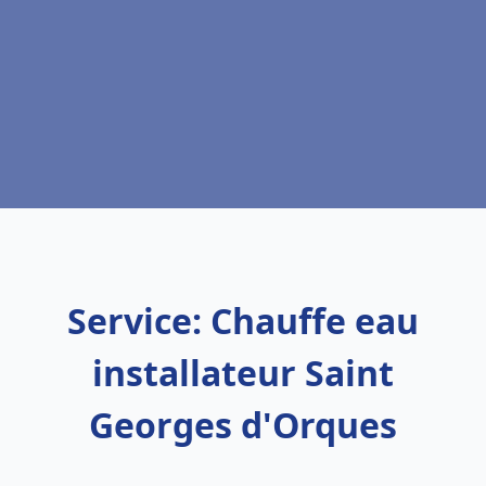
Service: Chauffe eau
installateur Saint
Georges d'Orques