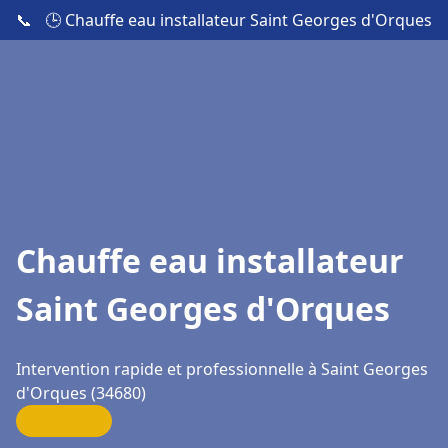
📞
🕒 Chauffe eau installateur Saint Georges d'Orques
Chauffe eau installateur
Saint Georges d'Orques
Intervention rapide et professionnelle à Saint Georges
d'Orques (34680)