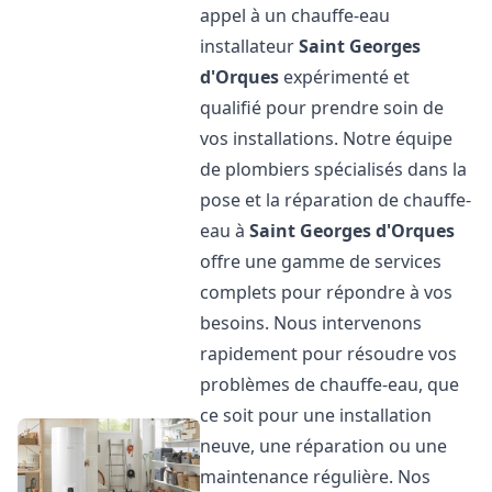
appel à un chauffe-eau
installateur
Saint Georges
d'Orques
expérimenté et
qualifié pour prendre soin de
vos installations. Notre équipe
de plombiers spécialisés dans la
pose et la réparation de chauffe-
eau à
Saint Georges d'Orques
offre une gamme de services
complets pour répondre à vos
besoins. Nous intervenons
rapidement pour résoudre vos
problèmes de chauffe-eau, que
ce soit pour une installation
neuve, une réparation ou une
maintenance régulière. Nos