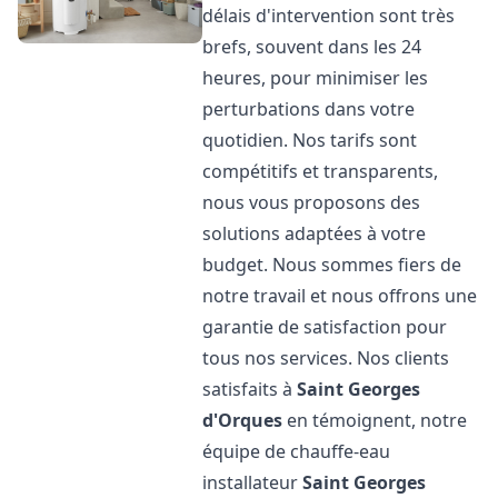
délais d'intervention sont très
brefs, souvent dans les 24
heures, pour minimiser les
perturbations dans votre
quotidien. Nos tarifs sont
compétitifs et transparents,
nous vous proposons des
solutions adaptées à votre
budget. Nous sommes fiers de
notre travail et nous offrons une
garantie de satisfaction pour
tous nos services. Nos clients
satisfaits à
Saint Georges
d'Orques
en témoignent, notre
équipe de chauffe-eau
installateur
Saint Georges