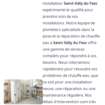
installateur
Saint Gély du Fesc
expérimenté et qualifié pour
prendre soin de vos
installations. Notre équipe de
plombiers spécialisés dans la
pose et la réparation de chauffe-
eau à
Saint Gély du Fesc
offre
une gamme de services
complets pour répondre à vos
besoins. Nous intervenons
rapidement pour résoudre vos
problèmes de chauffe-eau, que
ce soit pour une installation
neuve, une réparation ou une
maintenance régulière. Nos
délais d'intervention sont très