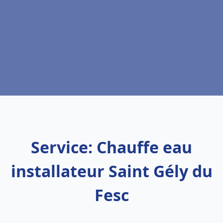
Service: Chauffe eau
installateur Saint Gély du
Fesc