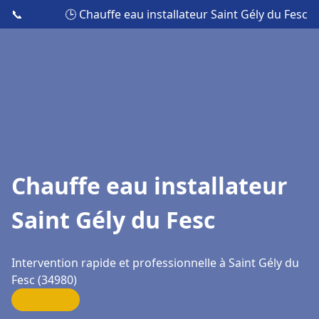
📞
🕒 Chauffe eau installateur Saint Gély du Fesc
Chauffe eau installateur
Saint Gély du Fesc
Intervention rapide et professionnelle à Saint Gély du
Fesc (34980)