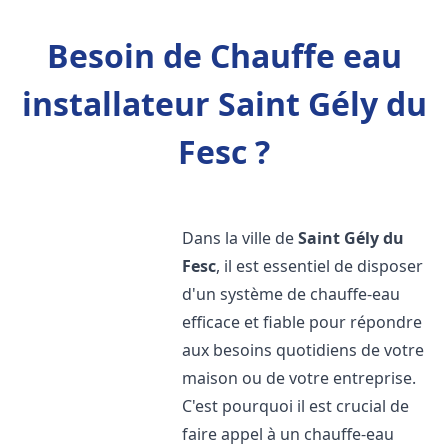
Besoin de Chauffe eau
installateur Saint Gély du
Fesc ?
Dans la ville de
Saint Gély du
Fesc
, il est essentiel de disposer
d'un système de chauffe-eau
efficace et fiable pour répondre
aux besoins quotidiens de votre
maison ou de votre entreprise.
C'est pourquoi il est crucial de
faire appel à un chauffe-eau