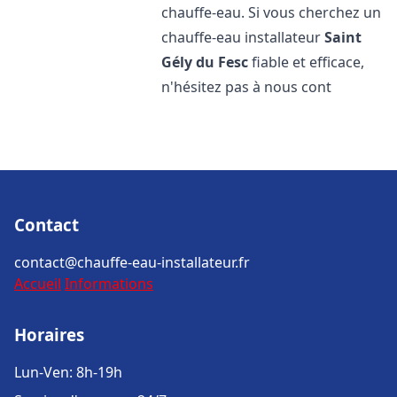
chauffe-eau. Si vous cherchez un
chauffe-eau installateur
Saint
Gély du Fesc
fiable et efficace,
n'hésitez pas à nous cont
Contact
contact@chauffe-eau-installateur.fr
Accueil
Informations
Horaires
Lun-Ven: 8h-19h