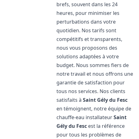
brefs, souvent dans les 24
heures, pour minimiser les
perturbations dans votre
quotidien. Nos tarifs sont
compétitifs et transparents,
nous vous proposons des
solutions adaptées à votre
budget. Nous sommes fiers de
notre travail et nous offrons une
garantie de satisfaction pour
tous nos services. Nos clients
satisfaits à
Saint Gély du Fesc
en témoignent, notre équipe de
chauffe-eau installateur
Saint
Gély du Fesc
est la référence
pour tous les problèmes de