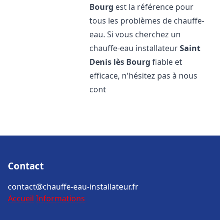
Bourg
est la référence pour
tous les problèmes de chauffe-
eau. Si vous cherchez un
chauffe-eau installateur
Saint
Denis lès Bourg
fiable et
efficace, n'hésitez pas à nous
cont
Contact
contact@chauffe-eau-installateur.fr
Accueil
Informations