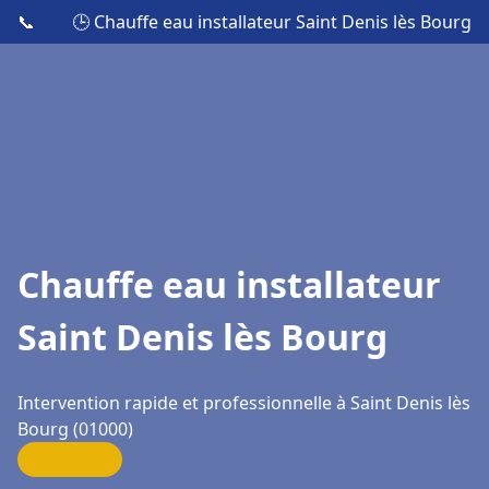
📞
🕒 Chauffe eau installateur Saint Denis lès Bourg
Chauffe eau installateur
Saint Denis lès Bourg
Intervention rapide et professionnelle à Saint Denis lès
Bourg (01000)