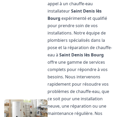
appel à un chauffe-eau
installateur
Saint Denis lès
Bourg
expérimenté et qualifié
pour prendre soin de vos
installations. Notre équipe de
plombiers spécialisés dans la
pose et la réparation de chauffe-
eau à
Saint Denis lès Bourg
offre une gamme de services
complets pour répondre à vos
besoins. Nous intervenons
rapidement pour résoudre vos
problèmes de chauffe-eau, que
ce soit pour une installation
neuve, une réparation ou une
maintenance régulière. Nos