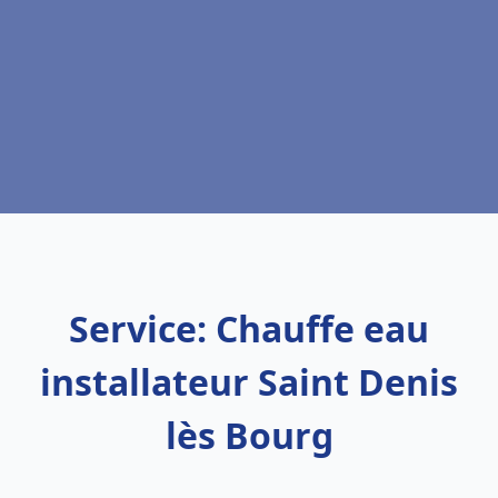
Service: Chauffe eau
installateur Saint Denis
lès Bourg