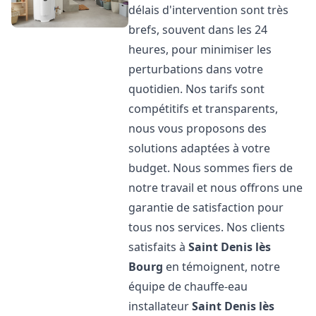
délais d'intervention sont très
brefs, souvent dans les 24
heures, pour minimiser les
perturbations dans votre
quotidien. Nos tarifs sont
compétitifs et transparents,
nous vous proposons des
solutions adaptées à votre
budget. Nous sommes fiers de
notre travail et nous offrons une
garantie de satisfaction pour
tous nos services. Nos clients
satisfaits à
Saint Denis lès
Bourg
en témoignent, notre
équipe de chauffe-eau
installateur
Saint Denis lès