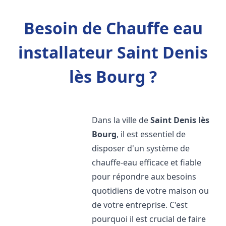
Besoin de Chauffe eau
installateur Saint Denis
lès Bourg ?
Dans la ville de
Saint Denis lès
Bourg
, il est essentiel de
disposer d'un système de
chauffe-eau efficace et fiable
pour répondre aux besoins
quotidiens de votre maison ou
de votre entreprise. C'est
pourquoi il est crucial de faire