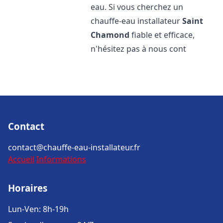
eau. Si vous cherchez un
chauffe-eau installateur
Saint
Chamond
fiable et efficace,
n'hésitez pas à nous cont
Contact
contact@chauffe-eau-installateur.fr
Accueil
Informations
Horaires
Lun-Ven: 8h-19h