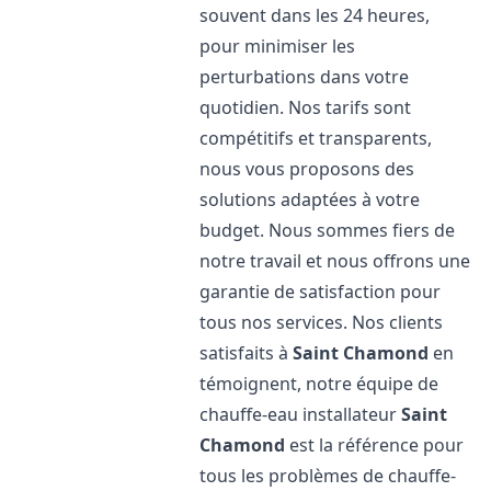
souvent dans les 24 heures,
pour minimiser les
perturbations dans votre
quotidien. Nos tarifs sont
compétitifs et transparents,
nous vous proposons des
solutions adaptées à votre
budget. Nous sommes fiers de
notre travail et nous offrons une
garantie de satisfaction pour
tous nos services. Nos clients
satisfaits à
Saint Chamond
en
témoignent, notre équipe de
chauffe-eau installateur
Saint
Chamond
est la référence pour
tous les problèmes de chauffe-