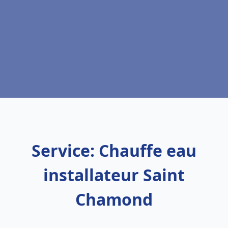
Service: Chauffe eau
installateur Saint
Chamond