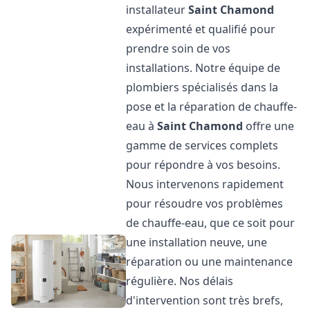
installateur
Saint Chamond
expérimenté et qualifié pour
prendre soin de vos
installations. Notre équipe de
plombiers spécialisés dans la
pose et la réparation de chauffe-
eau à
Saint Chamond
offre une
gamme de services complets
pour répondre à vos besoins.
Nous intervenons rapidement
pour résoudre vos problèmes
de chauffe-eau, que ce soit pour
une installation neuve, une
réparation ou une maintenance
régulière. Nos délais
d'intervention sont très brefs,