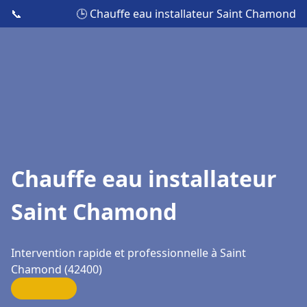
📞
🕒 Chauffe eau installateur Saint Chamond
Chauffe eau installateur
Saint Chamond
Intervention rapide et professionnelle à Saint
Chamond (42400)