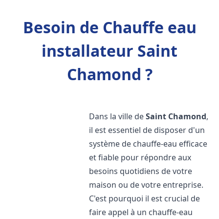
Besoin de Chauffe eau
installateur Saint
Chamond ?
Dans la ville de
Saint Chamond
,
il est essentiel de disposer d'un
système de chauffe-eau efficace
et fiable pour répondre aux
besoins quotidiens de votre
maison ou de votre entreprise.
C'est pourquoi il est crucial de
faire appel à un chauffe-eau