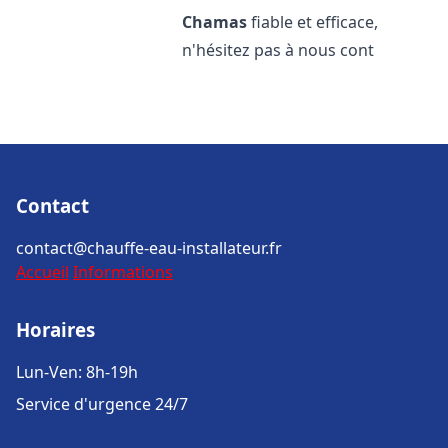
Chamas
fiable et efficace,
n'hésitez pas à nous cont
Contact
contact@chauffe-eau-installateur.fr
Accueil
Informations
Horaires
Lun-Ven: 8h-19h
Service d'urgence 24/7