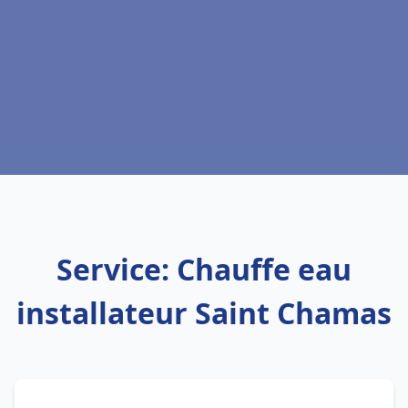
Service: Chauffe eau
installateur Saint Chamas