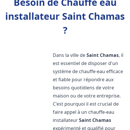
Besoin de Chauffe eau
installateur Saint Chamas
?
Dans la ville de
Saint Chamas
, il
est essentiel de disposer d'un
système de chauffe-eau efficace
et fiable pour répondre aux
besoins quotidiens de votre
maison ou de votre entreprise.
C'est pourquoi il est crucial de
faire appel à un chauffe-eau
installateur
Saint Chamas
expérimenté et qualifié pour