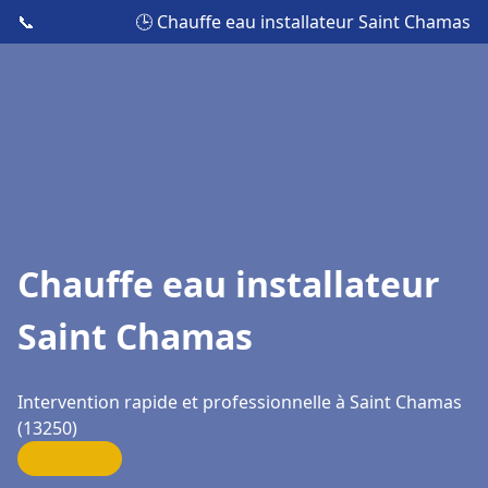
📞
🕒 Chauffe eau installateur Saint Chamas
Chauffe eau installateur
Saint Chamas
Intervention rapide et professionnelle à Saint Chamas
(13250)