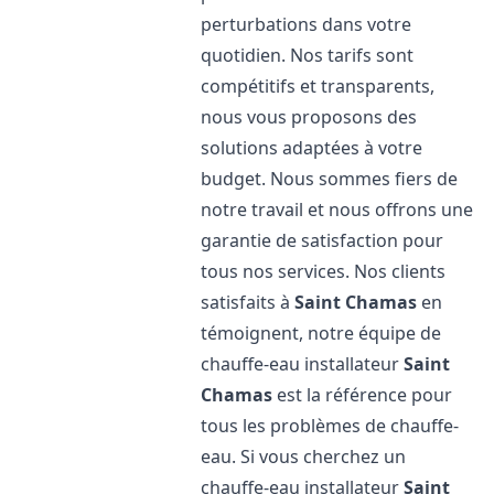
perturbations dans votre
quotidien. Nos tarifs sont
compétitifs et transparents,
nous vous proposons des
solutions adaptées à votre
budget. Nous sommes fiers de
notre travail et nous offrons une
garantie de satisfaction pour
tous nos services. Nos clients
satisfaits à
Saint Chamas
en
témoignent, notre équipe de
chauffe-eau installateur
Saint
Chamas
est la référence pour
tous les problèmes de chauffe-
eau. Si vous cherchez un
chauffe-eau installateur
Saint