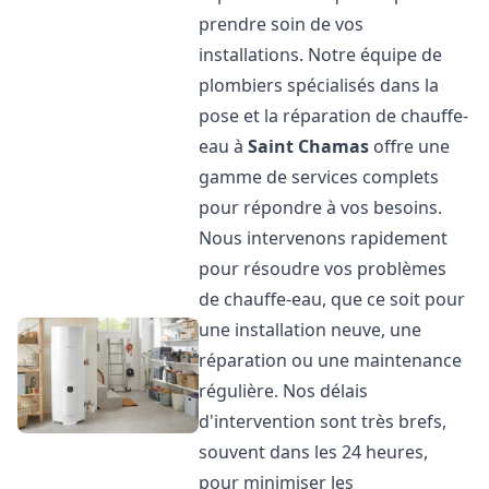
prendre soin de vos
installations. Notre équipe de
plombiers spécialisés dans la
pose et la réparation de chauffe-
eau à
Saint Chamas
offre une
gamme de services complets
pour répondre à vos besoins.
Nous intervenons rapidement
pour résoudre vos problèmes
de chauffe-eau, que ce soit pour
une installation neuve, une
réparation ou une maintenance
régulière. Nos délais
d'intervention sont très brefs,
souvent dans les 24 heures,
pour minimiser les