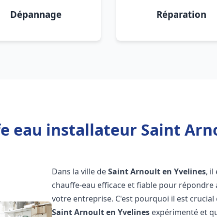
Dépannage
Réparation
e eau installateur Saint Arno
Dans la ville de
Saint Arnoult en Yvelines
, i
chauffe-eau efficace et fiable pour répondre
votre entreprise. C'est pourquoi il est crucial
Saint Arnoult en Yvelines
expérimenté et qua