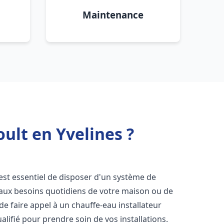
Maintenance
ult en Yvelines ?
l est essentiel de disposer d'un système de
 aux besoins quotidiens de votre maison ou de
 de faire appel à un chauffe-eau installateur
lifié pour prendre soin de vos installations.