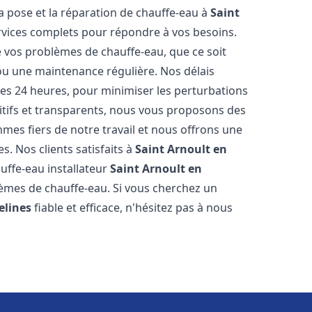
a pose et la réparation de chauffe-eau à
Saint
vices complets pour répondre à vos besoins.
vos problèmes de chauffe-eau, que ce soit
ou une maintenance régulière. Nos délais
 les 24 heures, pour minimiser les perturbations
itifs et transparents, nous vous proposons des
es fiers de notre travail et nous offrons une
s. Nos clients satisfaits à
Saint Arnoult en
uffe-eau installateur
Saint Arnoult en
lèmes de chauffe-eau. Si vous cherchez un
elines
fiable et efficace, n'hésitez pas à nous