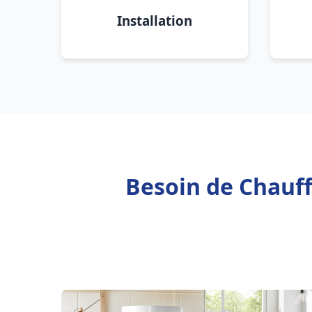
Installation
Besoin de Chauff