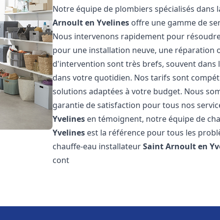
Notre équipe de plombiers spécialisés dans l
Arnoult en Yvelines
offre une gamme de ser
Nous intervenons rapidement pour résoudre 
pour une installation neuve, une réparation 
d'intervention sont très brefs, souvent dans
dans votre quotidien. Nos tarifs sont compét
solutions adaptées à votre budget. Nous somm
garantie de satisfaction pour tous nos service
Yvelines
en témoignent, notre équipe de cha
Yvelines
est la référence pour tous les prob
chauffe-eau installateur
Saint Arnoult en Yv
cont