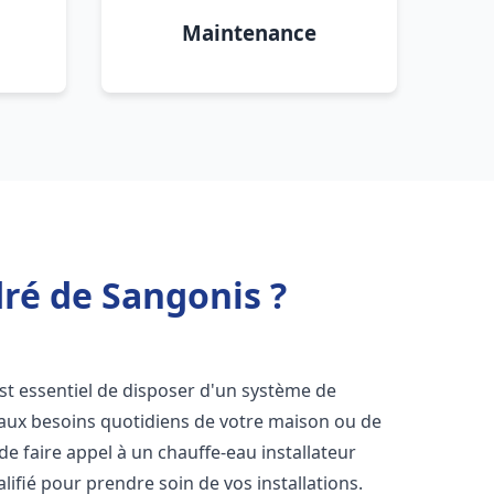
Maintenance
dré de Sangonis ?
 est essentiel de disposer d'un système de
 aux besoins quotidiens de votre maison ou de
 de faire appel à un chauffe-eau installateur
ifié pour prendre soin de vos installations.