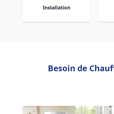
Installation
Besoin de Chauff