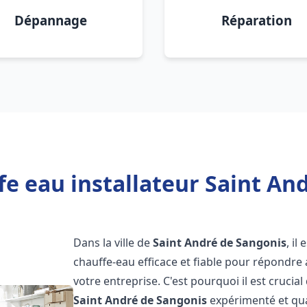
Dépannage
Réparation
e eau installateur Saint An
Dans la ville de
Saint André de Sangonis
, il
chauffe-eau efficace et fiable pour répondre
votre entreprise. C'est pourquoi il est crucial
Saint André de Sangonis
expérimenté et qual