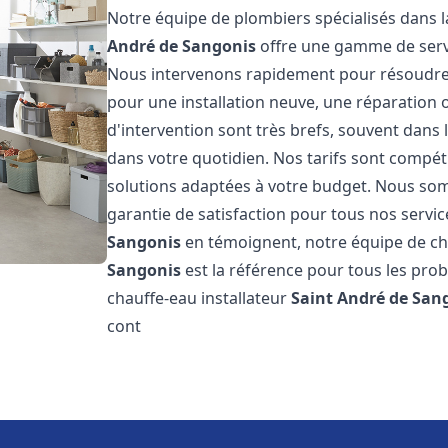
Notre équipe de plombiers spécialisés dans l
André de Sangonis
offre une gamme de serv
Nous intervenons rapidement pour résoudre 
pour une installation neuve, une réparation 
d'intervention sont très brefs, souvent dans
dans votre quotidien. Nos tarifs sont compét
solutions adaptées à votre budget. Nous somm
garantie de satisfaction pour tous nos service
Sangonis
en témoignent, notre équipe de ch
Sangonis
est la référence pour tous les pro
chauffe-eau installateur
Saint André de San
cont