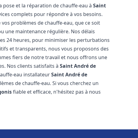
a pose et la réparation de chauffe-eau à
Saint
ices complets pour répondre à vos besoins.
vos problèmes de chauffe-eau, que ce soit
ou une maintenance régulière. Nos délais
 les 24 heures, pour minimiser les perturbations
itifs et transparents, nous vous proposons des
es fiers de notre travail et nous offrons une
s. Nos clients satisfaits à
Saint André de
auffe-eau installateur
Saint André de
blèmes de chauffe-eau. Si vous cherchez un
gonis
fiable et efficace, n'hésitez pas à nous