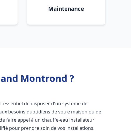
Maintenance
Amand Montrond ?
 est essentiel de disposer d'un système de
 aux besoins quotidiens de votre maison ou de
 de faire appel à un chauffe-eau installateur
fié pour prendre soin de vos installations.