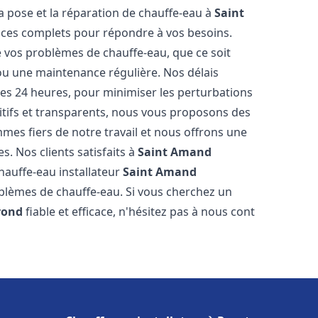
a pose et la réparation de chauffe-eau à
Saint
ces complets pour répondre à vos besoins.
vos problèmes de chauffe-eau, que ce soit
ou une maintenance régulière. Nos délais
 les 24 heures, pour minimiser les perturbations
itifs et transparents, nous vous proposons des
es fiers de notre travail et nous offrons une
s. Nos clients satisfaits à
Saint Amand
auffe-eau installateur
Saint Amand
oblèmes de chauffe-eau. Si vous cherchez un
rond
fiable et efficace, n'hésitez pas à nous cont