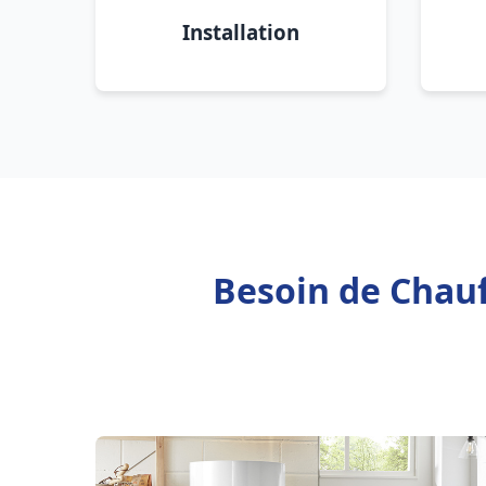
Installation
Besoin de Chauf