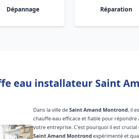
Dépannage
Réparation
fe eau installateur Saint 
Dans la ville de
Saint Amand Montrond
, il
chauffe-eau efficace et fiable pour répondre
votre entreprise. C'est pourquoi il est crucial
Saint Amand Montrond
expérimenté et quali