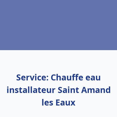
Service: Chauffe eau
installateur Saint Amand
les Eaux