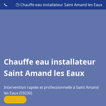
📞
🕒 Chauffe eau installateur Saint Amand les Eaux
Chauffe eau installateur
Saint Amand les Eaux
Intervention rapide et professionnelle à Saint Amand
les Eaux (59230)