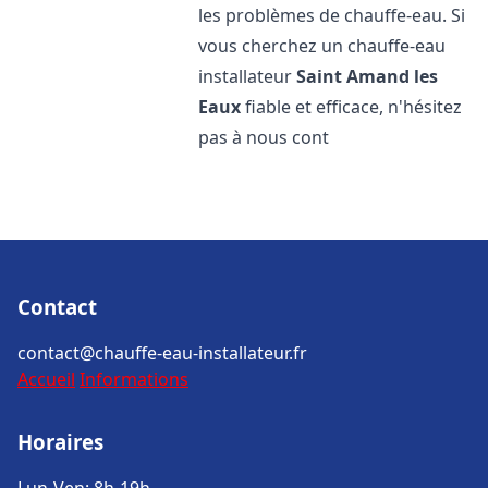
les problèmes de chauffe-eau. Si
vous cherchez un chauffe-eau
installateur
Saint Amand les
Eaux
fiable et efficace, n'hésitez
pas à nous cont
Contact
contact@chauffe-eau-installateur.fr
Accueil
Informations
Horaires