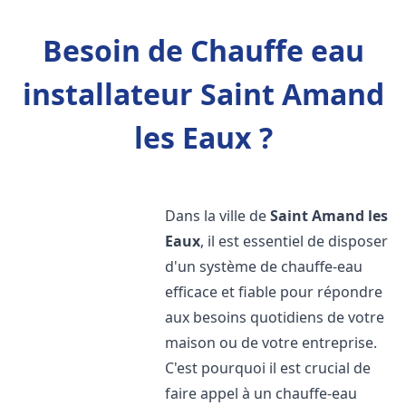
Besoin de Chauffe eau
installateur Saint Amand
les Eaux ?
Dans la ville de
Saint Amand les
Eaux
, il est essentiel de disposer
d'un système de chauffe-eau
efficace et fiable pour répondre
aux besoins quotidiens de votre
maison ou de votre entreprise.
C'est pourquoi il est crucial de
faire appel à un chauffe-eau