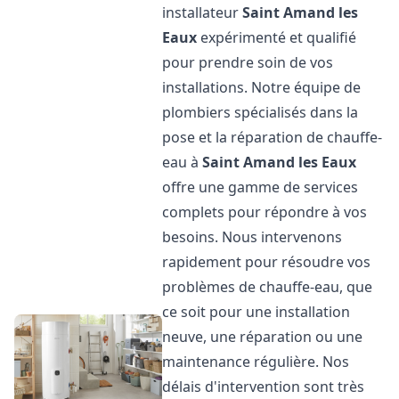
installateur
Saint Amand les
Eaux
expérimenté et qualifié
pour prendre soin de vos
installations. Notre équipe de
plombiers spécialisés dans la
pose et la réparation de chauffe-
eau à
Saint Amand les Eaux
offre une gamme de services
complets pour répondre à vos
besoins. Nous intervenons
rapidement pour résoudre vos
problèmes de chauffe-eau, que
ce soit pour une installation
neuve, une réparation ou une
maintenance régulière. Nos
délais d'intervention sont très