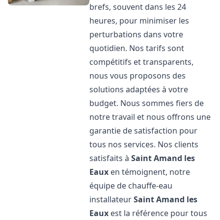
brefs, souvent dans les 24
heures, pour minimiser les
perturbations dans votre
quotidien. Nos tarifs sont
compétitifs et transparents,
nous vous proposons des
solutions adaptées à votre
budget. Nous sommes fiers de
notre travail et nous offrons une
garantie de satisfaction pour
tous nos services. Nos clients
satisfaits à
Saint Amand les
Eaux
en témoignent, notre
équipe de chauffe-eau
installateur
Saint Amand les
Eaux
est la référence pour tous