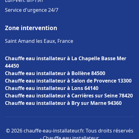
Lun-Ven: 8h-19h
Service d'urgence 24/7
Zone intervention
Saint Amand les Eaux, France
Chauffe eau installateur à La Chapelle Basse Mer
44450
Chauffe eau installateur à Bollène 84500
Chauffe eau installateur à Salon de Provence 13300
Chauffe eau installateur à Lons 64140
Chauffe eau installateur à Carrières sur Seine 78420
Chauffe eau installateur à Bry sur Marne 94360
© 2026 chauffe-eau-installateur.fr. Tous droits réservés
- Chauffe eau installateur