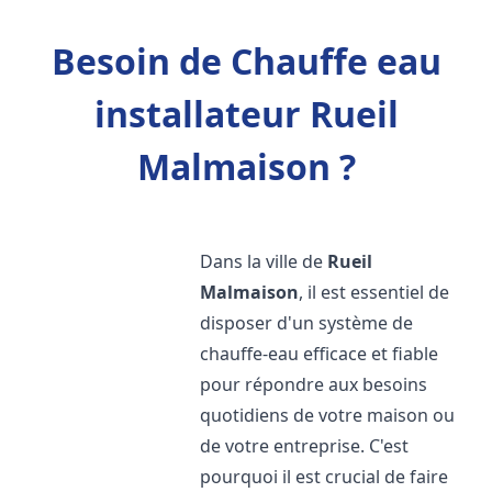
Besoin de Chauffe eau
installateur Rueil
Malmaison ?
Dans la ville de
Rueil
Malmaison
, il est essentiel de
disposer d'un système de
chauffe-eau efficace et fiable
pour répondre aux besoins
quotidiens de votre maison ou
de votre entreprise. C'est
pourquoi il est crucial de faire