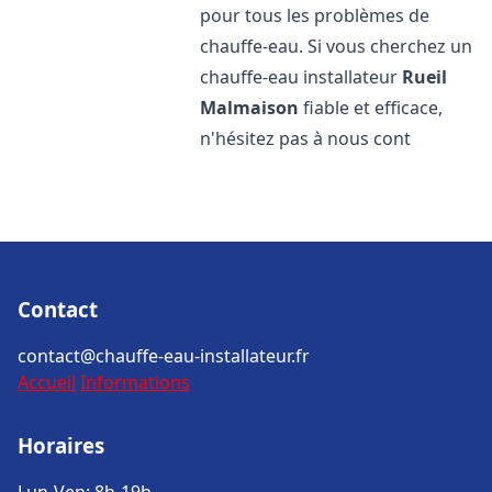
pour tous les problèmes de
chauffe-eau. Si vous cherchez un
chauffe-eau installateur
Rueil
Malmaison
fiable et efficace,
n'hésitez pas à nous cont
Contact
contact@chauffe-eau-installateur.fr
Accueil
Informations
Horaires