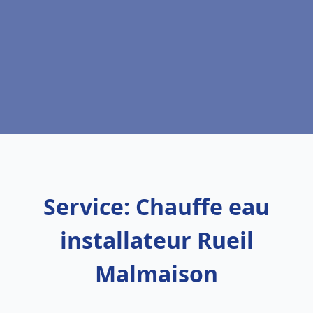
Service: Chauffe eau
installateur Rueil
Malmaison