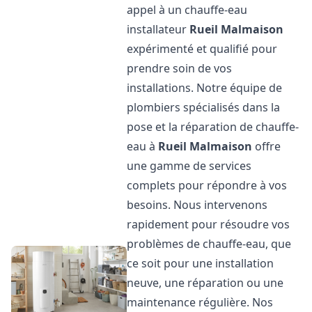
appel à un chauffe-eau
installateur
Rueil Malmaison
expérimenté et qualifié pour
prendre soin de vos
installations. Notre équipe de
plombiers spécialisés dans la
pose et la réparation de chauffe-
eau à
Rueil Malmaison
offre
une gamme de services
complets pour répondre à vos
besoins. Nous intervenons
rapidement pour résoudre vos
problèmes de chauffe-eau, que
ce soit pour une installation
neuve, une réparation ou une
maintenance régulière. Nos