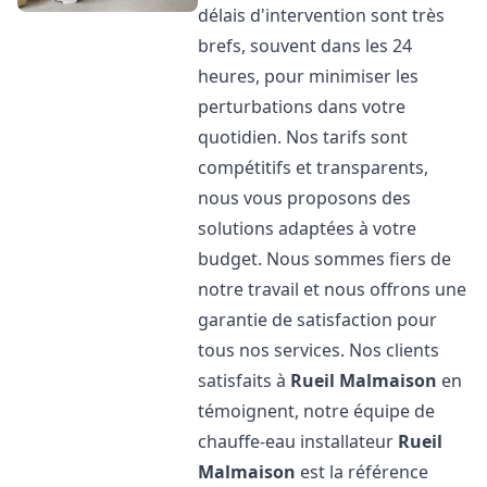
délais d'intervention sont très
brefs, souvent dans les 24
heures, pour minimiser les
perturbations dans votre
quotidien. Nos tarifs sont
compétitifs et transparents,
nous vous proposons des
solutions adaptées à votre
budget. Nous sommes fiers de
notre travail et nous offrons une
garantie de satisfaction pour
tous nos services. Nos clients
satisfaits à
Rueil Malmaison
en
témoignent, notre équipe de
chauffe-eau installateur
Rueil
Malmaison
est la référence