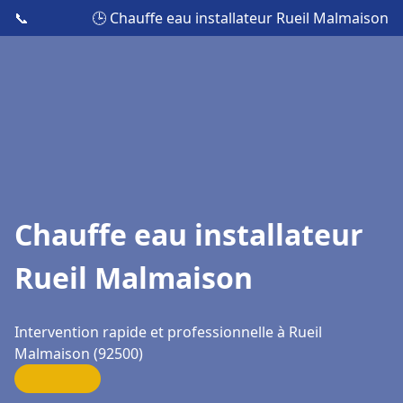
📞
🕒 Chauffe eau installateur Rueil Malmaison
Chauffe eau installateur
Rueil Malmaison
Intervention rapide et professionnelle à Rueil
Malmaison (92500)