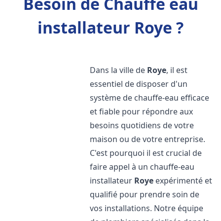
Besoin de Chauffe eau
installateur Roye ?
Dans la ville de
Roye
, il est
essentiel de disposer d'un
système de chauffe-eau efficace
et fiable pour répondre aux
besoins quotidiens de votre
maison ou de votre entreprise.
C'est pourquoi il est crucial de
faire appel à un chauffe-eau
installateur
Roye
expérimenté et
qualifié pour prendre soin de
vos installations. Notre équipe