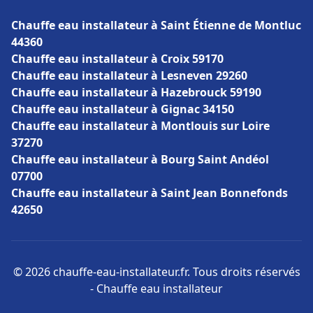
Chauffe eau installateur à Saint Étienne de Montluc
44360
Chauffe eau installateur à Croix 59170
Chauffe eau installateur à Lesneven 29260
Chauffe eau installateur à Hazebrouck 59190
Chauffe eau installateur à Gignac 34150
Chauffe eau installateur à Montlouis sur Loire
37270
Chauffe eau installateur à Bourg Saint Andéol
07700
Chauffe eau installateur à Saint Jean Bonnefonds
42650
© 2026 chauffe-eau-installateur.fr. Tous droits réservés
- Chauffe eau installateur