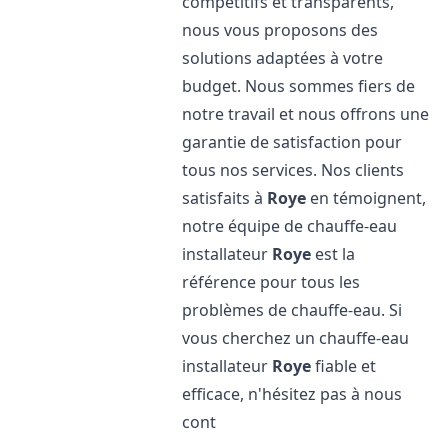
compétitifs et transparents,
nous vous proposons des
solutions adaptées à votre
budget. Nous sommes fiers de
notre travail et nous offrons une
garantie de satisfaction pour
tous nos services. Nos clients
satisfaits à
Roye
en témoignent,
notre équipe de chauffe-eau
installateur
Roye
est la
référence pour tous les
problèmes de chauffe-eau. Si
vous cherchez un chauffe-eau
installateur
Roye
fiable et
efficace, n'hésitez pas à nous
cont