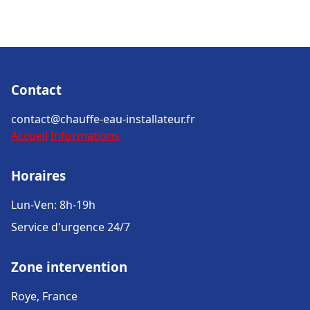
Contact
contact@chauffe-eau-installateur.fr
Accueil
Informations
Horaires
Lun-Ven: 8h-19h
Service d'urgence 24/7
Zone intervention
Roye, France