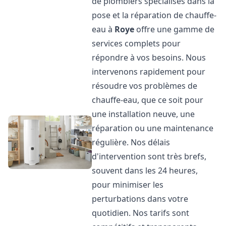
de plombiers spécialisés dans la
pose et la réparation de chauffe-
eau à
Roye
offre une gamme de
services complets pour
répondre à vos besoins. Nous
intervenons rapidement pour
résoudre vos problèmes de
chauffe-eau, que ce soit pour
une installation neuve, une
réparation ou une maintenance
régulière. Nos délais
d'intervention sont très brefs,
souvent dans les 24 heures,
pour minimiser les
perturbations dans votre
quotidien. Nos tarifs sont