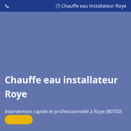
📞
🕒 Chauffe eau installateur Roye
Chauffe eau installateur
Roye
Intervention rapide et professionnelle à Roye (80700)