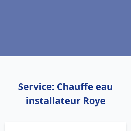
Service: Chauffe eau
installateur Roye