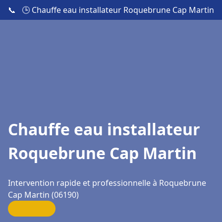
📞
🕒 Chauffe eau installateur Roquebrune Cap Martin
Chauffe eau installateur
Roquebrune Cap Martin
Intervention rapide et professionnelle à Roquebrune
Cap Martin (06190)