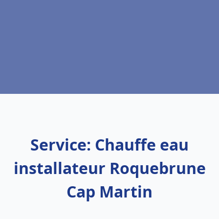
Service: Chauffe eau
installateur Roquebrune
Cap Martin