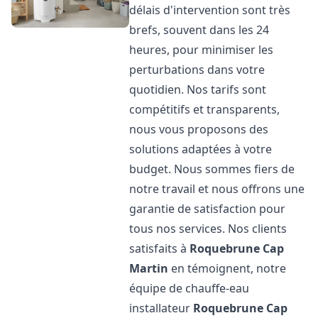
délais d'intervention sont très
brefs, souvent dans les 24
heures, pour minimiser les
perturbations dans votre
quotidien. Nos tarifs sont
compétitifs et transparents,
nous vous proposons des
solutions adaptées à votre
budget. Nous sommes fiers de
notre travail et nous offrons une
garantie de satisfaction pour
tous nos services. Nos clients
satisfaits à
Roquebrune Cap
Martin
en témoignent, notre
équipe de chauffe-eau
installateur
Roquebrune Cap