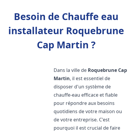
Besoin de Chauffe eau
installateur Roquebrune
Cap Martin ?
Dans la ville de
Roquebrune Cap
Martin
, il est essentiel de
disposer d'un système de
chauffe-eau efficace et fiable
pour répondre aux besoins
quotidiens de votre maison ou
de votre entreprise. C'est
pourquoi il est crucial de faire