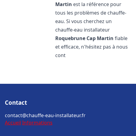
Martin
est la référence pour
tous les problèmes de chauffe-
eau. Si vous cherchez un
chauffe-eau installateur
Roquebrune Cap Martin
fiable
et efficace, n'hésitez pas à nous
cont
Contact
contact@chauffe-eau-installateur.fr
Accueil
Informations