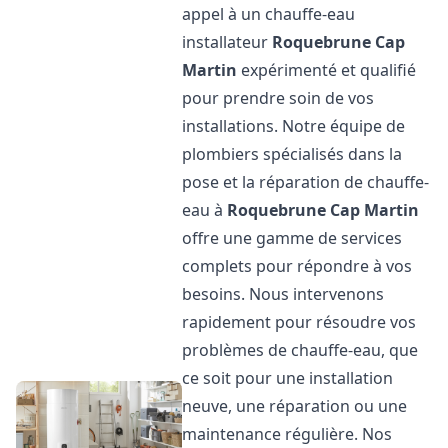
appel à un chauffe-eau
installateur
Roquebrune Cap
Martin
expérimenté et qualifié
pour prendre soin de vos
installations. Notre équipe de
plombiers spécialisés dans la
pose et la réparation de chauffe-
eau à
Roquebrune Cap Martin
offre une gamme de services
complets pour répondre à vos
besoins. Nous intervenons
rapidement pour résoudre vos
problèmes de chauffe-eau, que
ce soit pour une installation
neuve, une réparation ou une
maintenance régulière. Nos