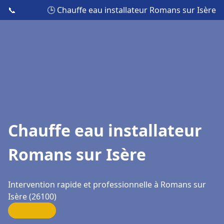
📞
🕒 Chauffe eau installateur Romans sur Isère
Chauffe eau installateur
Romans sur Isère
Intervention rapide et professionnelle à Romans sur
Isère (26100)