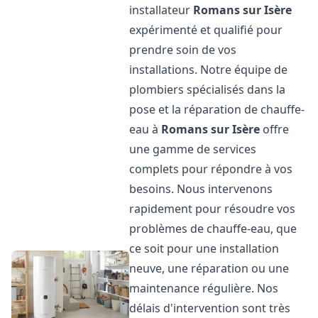
installateur
Romans sur Isère
expérimenté et qualifié pour
prendre soin de vos
installations. Notre équipe de
plombiers spécialisés dans la
pose et la réparation de chauffe-
eau à
Romans sur Isère
offre
une gamme de services
complets pour répondre à vos
besoins. Nous intervenons
rapidement pour résoudre vos
problèmes de chauffe-eau, que
ce soit pour une installation
neuve, une réparation ou une
maintenance régulière. Nos
délais d'intervention sont très