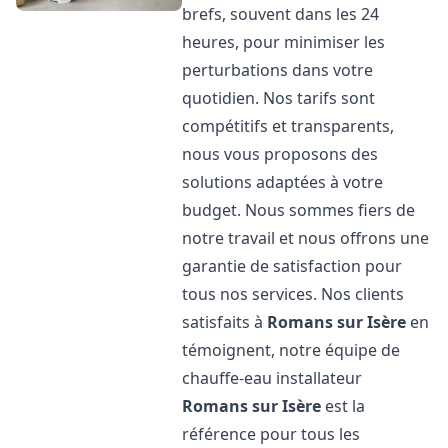
brefs, souvent dans les 24
heures, pour minimiser les
perturbations dans votre
quotidien. Nos tarifs sont
compétitifs et transparents,
nous vous proposons des
solutions adaptées à votre
budget. Nous sommes fiers de
notre travail et nous offrons une
garantie de satisfaction pour
tous nos services. Nos clients
satisfaits à
Romans sur Isère
en
témoignent, notre équipe de
chauffe-eau installateur
Romans sur Isère
est la
référence pour tous les