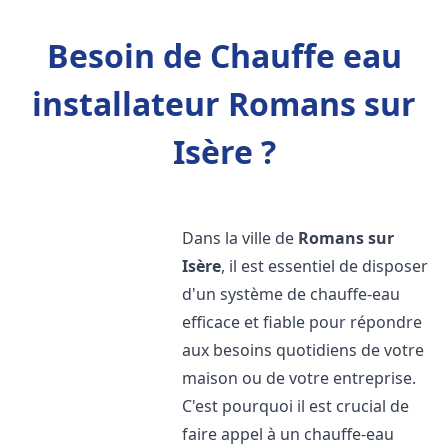
Besoin de Chauffe eau
installateur Romans sur
Isère ?
Dans la ville de
Romans sur
Isère
, il est essentiel de disposer
d'un système de chauffe-eau
efficace et fiable pour répondre
aux besoins quotidiens de votre
maison ou de votre entreprise.
C'est pourquoi il est crucial de
faire appel à un chauffe-eau