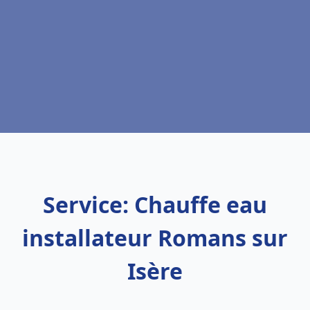
Service: Chauffe eau
installateur Romans sur
Isère