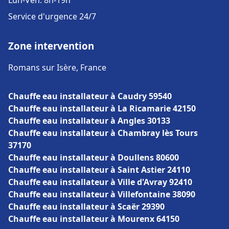
Lun-Ven: 8h-19h
Service d'urgence 24/7
Zone intervention
Romans sur Isère, France
Chauffe eau installateur à Caudry 59540
Chauffe eau installateur à La Ricamarie 42150
Chauffe eau installateur à Angles 30133
Chauffe eau installateur à Chambray lès Tours
37170
Chauffe eau installateur à Doullens 80600
Chauffe eau installateur à Saint Astier 24110
Chauffe eau installateur à Ville d'Avray 92410
Chauffe eau installateur à Villefontaine 38090
Chauffe eau installateur à Scaër 29390
Chauffe eau installateur à Mourenx 64150