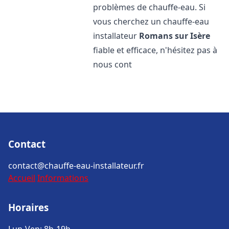
problèmes de chauffe-eau. Si
vous cherchez un chauffe-eau
installateur
Romans sur Isère
fiable et efficace, n'hésitez pas à
nous cont
Contact
contact@chauffe-eau-installateur.fr
Accueil
Informations
Horaires