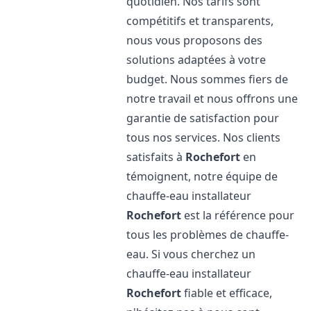
quotidien. Nos tarifs sont
compétitifs et transparents,
nous vous proposons des
solutions adaptées à votre
budget. Nous sommes fiers de
notre travail et nous offrons une
garantie de satisfaction pour
tous nos services. Nos clients
satisfaits à
Rochefort
en
témoignent, notre équipe de
chauffe-eau installateur
Rochefort
est la référence pour
tous les problèmes de chauffe-
eau. Si vous cherchez un
chauffe-eau installateur
Rochefort
fiable et efficace,