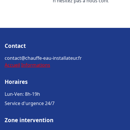
n'hésitez pas à nous cont
Contact
contact@chauffe-eau-installateur.fr
Accueil
Informations
Horaires
Lun-Ven: 8h-19h
Service d'urgence 24/7
Zone intervention