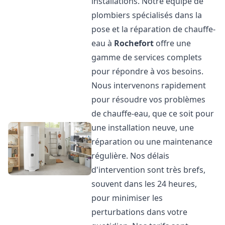
installations. Notre équipe de
plombiers spécialisés dans la
pose et la réparation de chauffe-
eau à
Rochefort
offre une
gamme de services complets
pour répondre à vos besoins.
Nous intervenons rapidement
pour résoudre vos problèmes
de chauffe-eau, que ce soit pour
une installation neuve, une
réparation ou une maintenance
régulière. Nos délais
d'intervention sont très brefs,
souvent dans les 24 heures,
pour minimiser les
perturbations dans votre