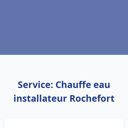
Service: Chauffe eau
installateur Rochefort