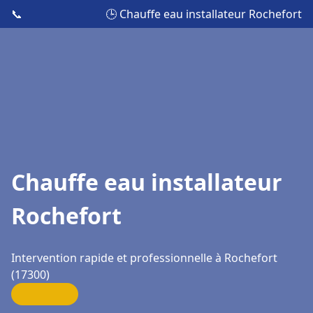
📞
🕒 Chauffe eau installateur Rochefort
Chauffe eau installateur
Rochefort
Intervention rapide et professionnelle à Rochefort
(17300)