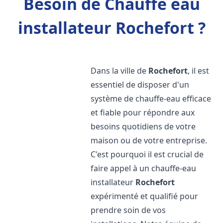
Besoin de Chauffe eau
installateur Rochefort ?
Dans la ville de
Rochefort
, il est
essentiel de disposer d'un
système de chauffe-eau efficace
et fiable pour répondre aux
besoins quotidiens de votre
maison ou de votre entreprise.
C'est pourquoi il est crucial de
faire appel à un chauffe-eau
installateur
Rochefort
expérimenté et qualifié pour
prendre soin de vos