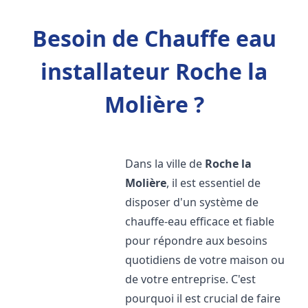
Besoin de Chauffe eau
installateur Roche la
Molière ?
Dans la ville de
Roche la
Molière
, il est essentiel de
disposer d'un système de
chauffe-eau efficace et fiable
pour répondre aux besoins
quotidiens de votre maison ou
de votre entreprise. C'est
pourquoi il est crucial de faire