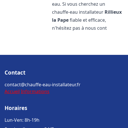
eau. Si vous cherchez un
chauffe-eau installateur
Rillieux
la Pape
fiable et efficace,
n'hésitez pas à nous cont
Contact
contact@chauffe-eau-installateur.fr
Accueil
Informations
Horaires
Lun-Ven: 8h-19h