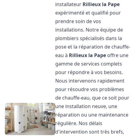
installateur
Rillieux la Pape
expérimenté et qualifié pour
prendre soin de vos
installations. Notre équipe de
plombiers spécialisés dans la
pose et la réparation de chauffe-
eau à
Rillieux la Pape
offre une
gamme de services complets
pour répondre à vos besoins.
Nous intervenons rapidement
pour résoudre vos problèmes
de chauffe-eau, que ce soit pour
une installation neuve, une
réparation ou une maintenance
régulière. Nos délais
d'intervention sont très brefs,