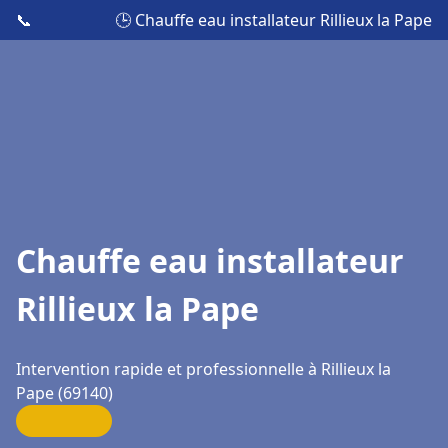
📞
🕒 Chauffe eau installateur Rillieux la Pape
Chauffe eau installateur
Rillieux la Pape
Intervention rapide et professionnelle à Rillieux la
Pape (69140)