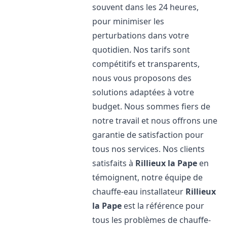
souvent dans les 24 heures,
pour minimiser les
perturbations dans votre
quotidien. Nos tarifs sont
compétitifs et transparents,
nous vous proposons des
solutions adaptées à votre
budget. Nous sommes fiers de
notre travail et nous offrons une
garantie de satisfaction pour
tous nos services. Nos clients
satisfaits à
Rillieux la Pape
en
témoignent, notre équipe de
chauffe-eau installateur
Rillieux
la Pape
est la référence pour
tous les problèmes de chauffe-