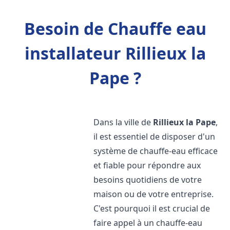
Besoin de Chauffe eau
installateur Rillieux la
Pape ?
Dans la ville de
Rillieux la Pape
,
il est essentiel de disposer d'un
système de chauffe-eau efficace
et fiable pour répondre aux
besoins quotidiens de votre
maison ou de votre entreprise.
C'est pourquoi il est crucial de
faire appel à un chauffe-eau