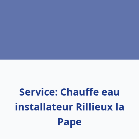
Service: Chauffe eau
installateur Rillieux la
Pape