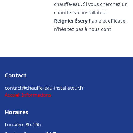
chauffe-eau. Si vous cherchez un
chauffe-eau installateur
Reignier Ésery
fiable et efficace,
n'hésitez pas à nous cont
Contact
contact@chauffe-eau-installateur.fr
Accueil
Informations
Horaires
Lun-Ven: 8h-19h