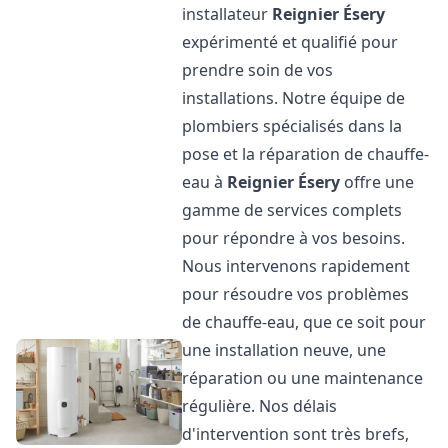
installateur
Reignier Ésery
expérimenté et qualifié pour
prendre soin de vos
installations. Notre équipe de
plombiers spécialisés dans la
pose et la réparation de chauffe-
eau à
Reignier Ésery
offre une
gamme de services complets
pour répondre à vos besoins.
Nous intervenons rapidement
pour résoudre vos problèmes
de chauffe-eau, que ce soit pour
une installation neuve, une
réparation ou une maintenance
régulière. Nos délais
d'intervention sont très brefs,