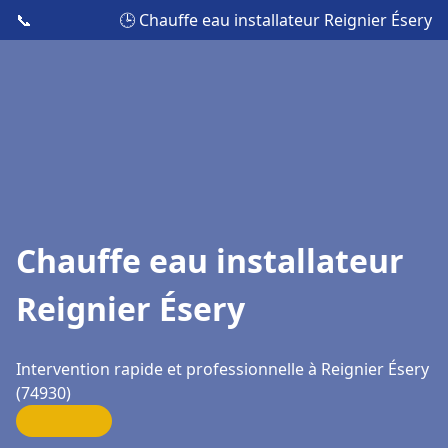
📞
🕒 Chauffe eau installateur Reignier Ésery
Chauffe eau installateur
Reignier Ésery
Intervention rapide et professionnelle à Reignier Ésery
(74930)