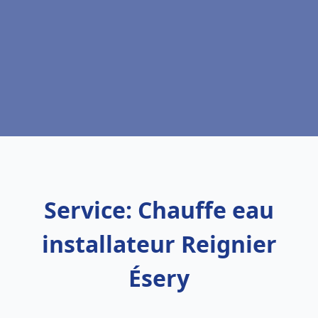
Service: Chauffe eau
installateur Reignier
Ésery