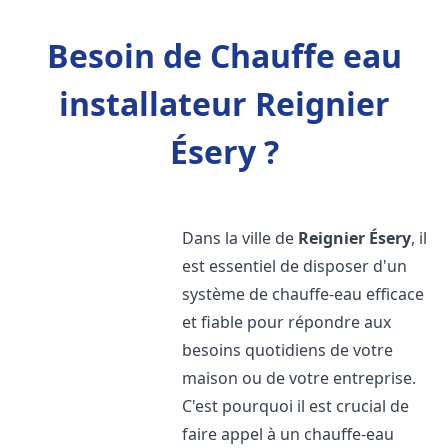
Besoin de Chauffe eau
installateur Reignier
Ésery ?
Dans la ville de
Reignier Ésery
, il
est essentiel de disposer d'un
système de chauffe-eau efficace
et fiable pour répondre aux
besoins quotidiens de votre
maison ou de votre entreprise.
C'est pourquoi il est crucial de
faire appel à un chauffe-eau