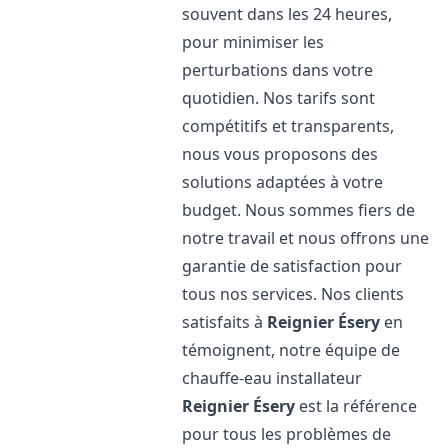
souvent dans les 24 heures,
pour minimiser les
perturbations dans votre
quotidien. Nos tarifs sont
compétitifs et transparents,
nous vous proposons des
solutions adaptées à votre
budget. Nous sommes fiers de
notre travail et nous offrons une
garantie de satisfaction pour
tous nos services. Nos clients
satisfaits à
Reignier Ésery
en
témoignent, notre équipe de
chauffe-eau installateur
Reignier Ésery
est la référence
pour tous les problèmes de