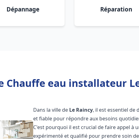
Dépannage
Réparation
e Chauffe eau installateur Le
Dans la ville de
Le Raincy
, il est essentiel d
et fiable pour répondre aux besoins quotidie
C'est pourquoi il est crucial de faire appel à
expérimenté et qualifié pour prendre soin de