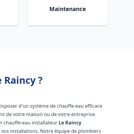
Maintenance
 Raincy ?
e disposer d'un système de chauffe-eau efficace
ns de votre maison ou de votre entreprise.
 un chauffe-eau installateur
Le Raincy
 vos installations. Notre équipe de plombiers