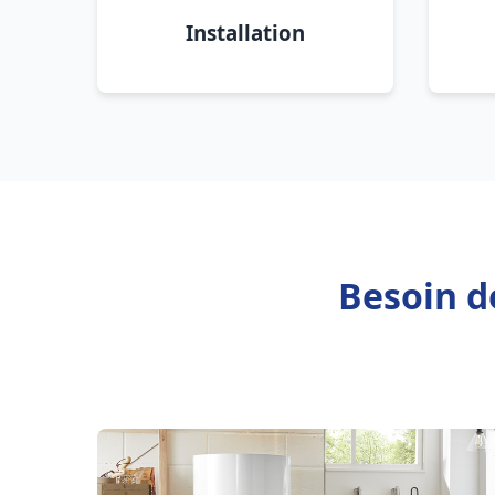
Installation
Besoin d