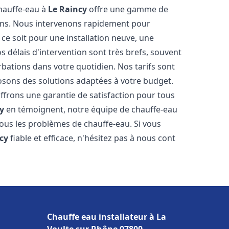
chauffe-eau à
Le Raincy
offre une gamme de
ins. Nous intervenons rapidement pour
e soit pour une installation neuve, une
 délais d'intervention sont très brefs, souvent
rbations dans votre quotidien. Nos tarifs sont
osons des solutions adaptées à votre budget.
ffrons une garantie de satisfaction pour tous
y
en témoignent, notre équipe de chauffe-eau
tous les problèmes de chauffe-eau. Si vous
cy
fiable et efficace, n'hésitez pas à nous cont
Chauffe eau installateur à La