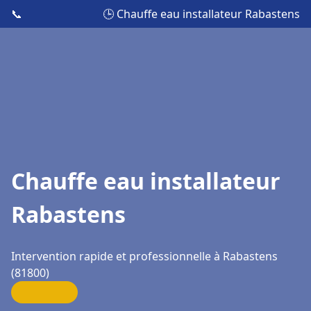
📞
🕒 Chauffe eau installateur Rabastens
Chauffe eau installateur
Rabastens
Intervention rapide et professionnelle à Rabastens
(81800)