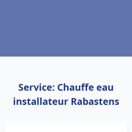
Service: Chauffe eau
installateur Rabastens