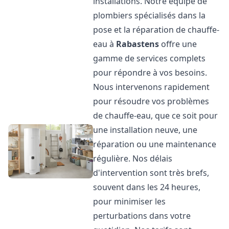
installations. Notre équipe de
plombiers spécialisés dans la
pose et la réparation de chauffe-
eau à
Rabastens
offre une
gamme de services complets
pour répondre à vos besoins.
Nous intervenons rapidement
pour résoudre vos problèmes
de chauffe-eau, que ce soit pour
une installation neuve, une
réparation ou une maintenance
régulière. Nos délais
d'intervention sont très brefs,
souvent dans les 24 heures,
pour minimiser les
perturbations dans votre