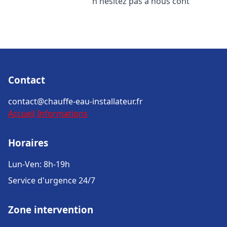
n'hésitez pas à nous cont
Contact
contact@chauffe-eau-installateur.fr
Accueil
Informations
Horaires
Lun-Ven: 8h-19h
Service d'urgence 24/7
Zone intervention