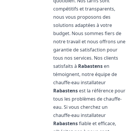
quotidien. Nos tarifs sont
compétitifs et transparents,
nous vous proposons des
solutions adaptées à votre
budget. Nous sommes fiers de
notre travail et nous offrons une
garantie de satisfaction pour
tous nos services. Nos clients
satisfaits à
Rabastens
en
témoignent, notre équipe de
chauffe-eau installateur
Rabastens
est la référence pour
tous les problèmes de chauffe-
eau. Si vous cherchez un
chauffe-eau installateur
Rabastens
fiable et efficace,