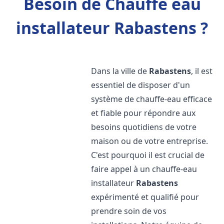
Besoin de Chauffe eau
installateur Rabastens ?
Dans la ville de
Rabastens
, il est
essentiel de disposer d'un
système de chauffe-eau efficace
et fiable pour répondre aux
besoins quotidiens de votre
maison ou de votre entreprise.
C'est pourquoi il est crucial de
faire appel à un chauffe-eau
installateur
Rabastens
expérimenté et qualifié pour
prendre soin de vos