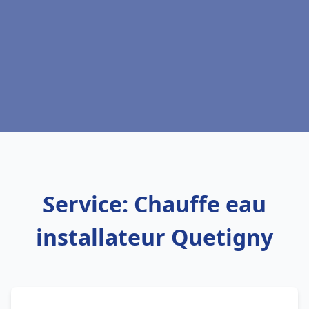
Service: Chauffe eau
installateur Quetigny