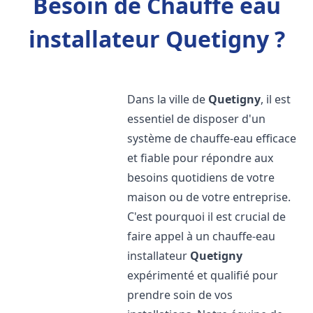
Besoin de Chauffe eau
installateur Quetigny ?
Dans la ville de
Quetigny
, il est
essentiel de disposer d'un
système de chauffe-eau efficace
et fiable pour répondre aux
besoins quotidiens de votre
maison ou de votre entreprise.
C'est pourquoi il est crucial de
faire appel à un chauffe-eau
installateur
Quetigny
expérimenté et qualifié pour
prendre soin de vos