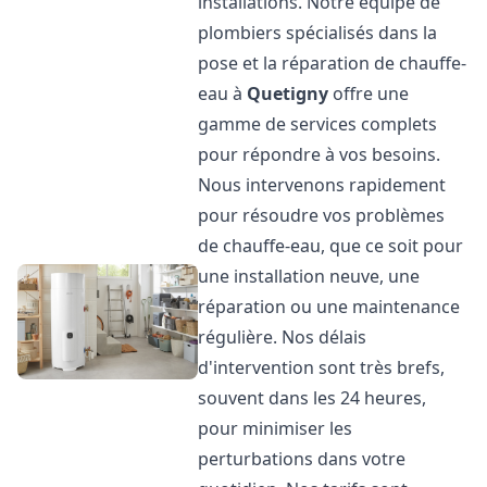
installations. Notre équipe de
plombiers spécialisés dans la
pose et la réparation de chauffe-
eau à
Quetigny
offre une
gamme de services complets
pour répondre à vos besoins.
Nous intervenons rapidement
pour résoudre vos problèmes
de chauffe-eau, que ce soit pour
une installation neuve, une
réparation ou une maintenance
régulière. Nos délais
d'intervention sont très brefs,
souvent dans les 24 heures,
pour minimiser les
perturbations dans votre