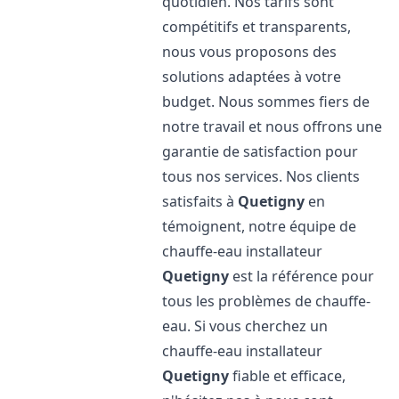
quotidien. Nos tarifs sont
compétitifs et transparents,
nous vous proposons des
solutions adaptées à votre
budget. Nous sommes fiers de
notre travail et nous offrons une
garantie de satisfaction pour
tous nos services. Nos clients
satisfaits à
Quetigny
en
témoignent, notre équipe de
chauffe-eau installateur
Quetigny
est la référence pour
tous les problèmes de chauffe-
eau. Si vous cherchez un
chauffe-eau installateur
Quetigny
fiable et efficace,