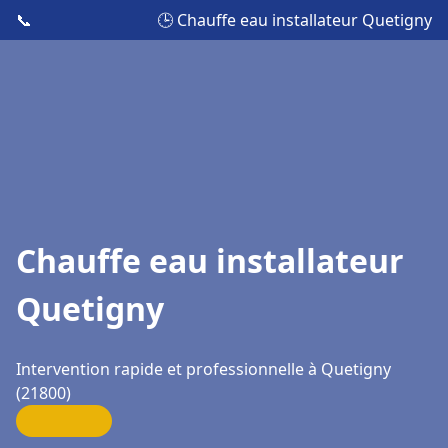
📞
🕒 Chauffe eau installateur Quetigny
Chauffe eau installateur
Quetigny
Intervention rapide et professionnelle à Quetigny
(21800)