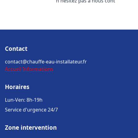
n'hésitez pas à nous cont
Contact
contact@chauffe-eau-installateur.fr
Accueil
Informations
Horaires
Lun-Ven: 8h-19h
Service d'urgence 24/7
Zone intervention