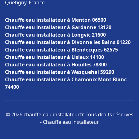
Quetigny, France
Chauffe eau installateur à Menton 06500
Chauffe eau installateur à Gardanne 13120
Chauffe eau installateur à Longvic 21600
Chauffe eau installateur à Divonne les Bains 01220
Chauffe eau installateur à Blendecques 62575
Chauffe eau installateur à Lisieux 14100
Chauffe eau installateur à Houilles 78800
Chauffe eau installateur à Wasquehal 59290
Chauffe eau installateur à Chamonix Mont Blanc
74400
© 2026 chauffe-eau-installateur.fr. Tous droits réservés
- Chauffe eau installateur