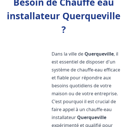
Besoin de Chauffe eau
installateur Querqueville
?
Dans la ville de
Querqueville
, il
est essentiel de disposer d'un
système de chauffe-eau efficace
et fiable pour répondre aux
besoins quotidiens de votre
maison ou de votre entreprise.
C'est pourquoi il est crucial de
faire appel à un chauffe-eau
installateur
Querqueville
expérimenté et qualifié pour