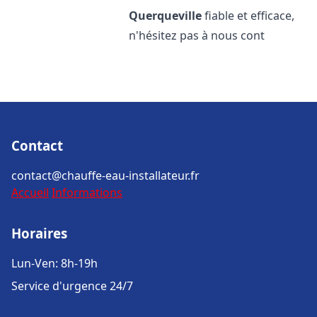
Querqueville
fiable et efficace,
n'hésitez pas à nous cont
Contact
contact@chauffe-eau-installateur.fr
Accueil
Informations
Horaires
Lun-Ven: 8h-19h
Service d'urgence 24/7