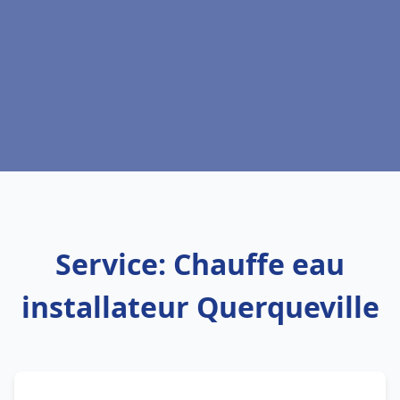
Service: Chauffe eau
installateur Querqueville