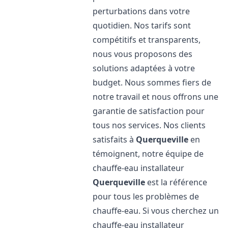
perturbations dans votre
quotidien. Nos tarifs sont
compétitifs et transparents,
nous vous proposons des
solutions adaptées à votre
budget. Nous sommes fiers de
notre travail et nous offrons une
garantie de satisfaction pour
tous nos services. Nos clients
satisfaits à
Querqueville
en
témoignent, notre équipe de
chauffe-eau installateur
Querqueville
est la référence
pour tous les problèmes de
chauffe-eau. Si vous cherchez un
chauffe-eau installateur