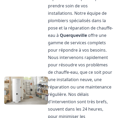
prendre soin de vos
installations. Notre équipe de
plombiers spécialisés dans la
pose et la réparation de chauffe-
eau à
Querqueville
offre une
gamme de services complets
pour répondre à vos besoins.
Nous intervenons rapidement
pour résoudre vos problèmes
de chauffe-eau, que ce soit pour
une installation neuve, une
réparation ou une maintenance
régulière. Nos délais
d'intervention sont très brefs,
souvent dans les 24 heures,
pour minimiser les