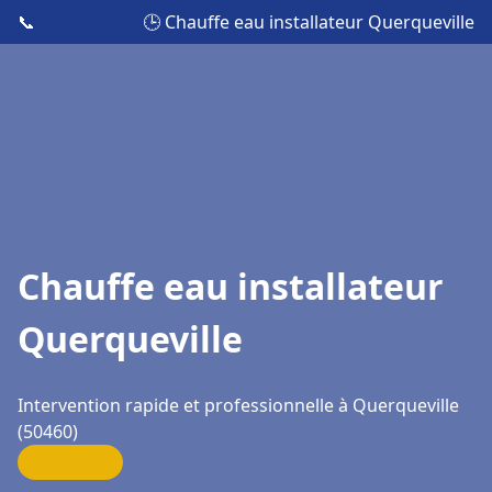
📞
🕒 Chauffe eau installateur Querqueville
Chauffe eau installateur
Querqueville
Intervention rapide et professionnelle à Querqueville
(50460)