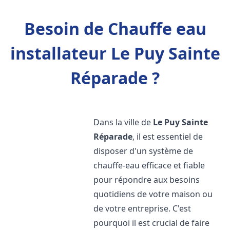
Besoin de Chauffe eau
installateur Le Puy Sainte
Réparade ?
Dans la ville de
Le Puy Sainte
Réparade
, il est essentiel de
disposer d'un système de
chauffe-eau efficace et fiable
pour répondre aux besoins
quotidiens de votre maison ou
de votre entreprise. C'est
pourquoi il est crucial de faire