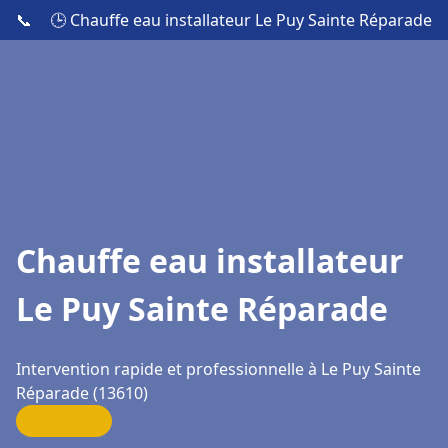
📞
🕒 Chauffe eau installateur Le Puy Sainte Réparade
Chauffe eau installateur
Le Puy Sainte Réparade
Intervention rapide et professionnelle à Le Puy Sainte
Réparade (13610)