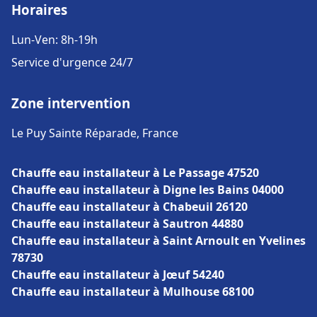
Horaires
Lun-Ven: 8h-19h
Service d'urgence 24/7
Zone intervention
Le Puy Sainte Réparade, France
Chauffe eau installateur à Le Passage 47520
Chauffe eau installateur à Digne les Bains 04000
Chauffe eau installateur à Chabeuil 26120
Chauffe eau installateur à Sautron 44880
Chauffe eau installateur à Saint Arnoult en Yvelines
78730
Chauffe eau installateur à Jœuf 54240
Chauffe eau installateur à Mulhouse 68100