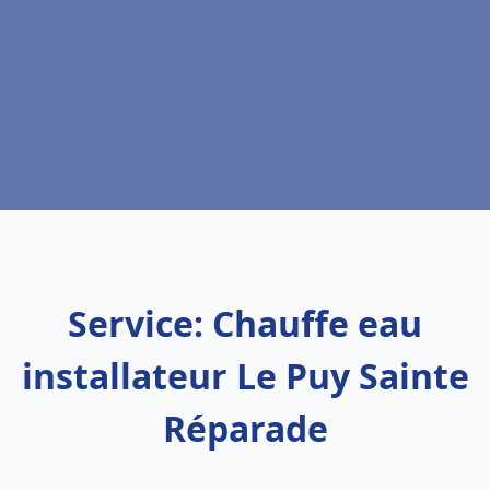
Service: Chauffe eau
installateur Le Puy Sainte
Réparade