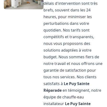
délais d'intervention sont très
brefs, souvent dans les 24
heures, pour minimiser les
perturbations dans votre
quotidien. Nos tarifs sont
compétitifs et transparents,
nous vous proposons des
solutions adaptées à votre
budget. Nous sommes fiers de
notre travail et nous offrons une
garantie de satisfaction pour
tous nos services. Nos clients
satisfaits à
Le Puy Sainte
Réparade
en témoignent, notre
équipe de chauffe-eau
installateur
Le Puy Sainte