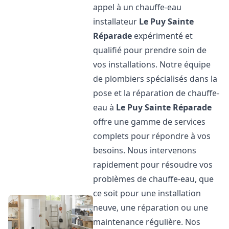
appel à un chauffe-eau
installateur
Le Puy Sainte
Réparade
expérimenté et
qualifié pour prendre soin de
vos installations. Notre équipe
de plombiers spécialisés dans la
pose et la réparation de chauffe-
eau à
Le Puy Sainte Réparade
offre une gamme de services
complets pour répondre à vos
besoins. Nous intervenons
rapidement pour résoudre vos
problèmes de chauffe-eau, que
ce soit pour une installation
neuve, une réparation ou une
maintenance régulière. Nos