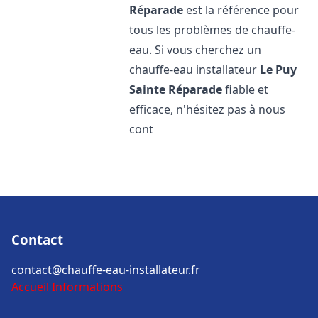
Réparade
est la référence pour
tous les problèmes de chauffe-
eau. Si vous cherchez un
chauffe-eau installateur
Le Puy
Sainte Réparade
fiable et
efficace, n'hésitez pas à nous
cont
Contact
contact@chauffe-eau-installateur.fr
Accueil
Informations