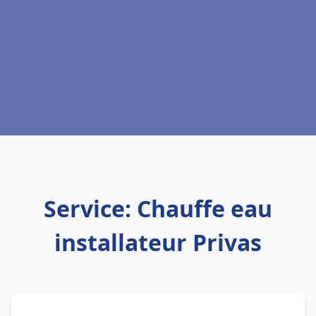
Service: Chauffe eau
installateur Privas