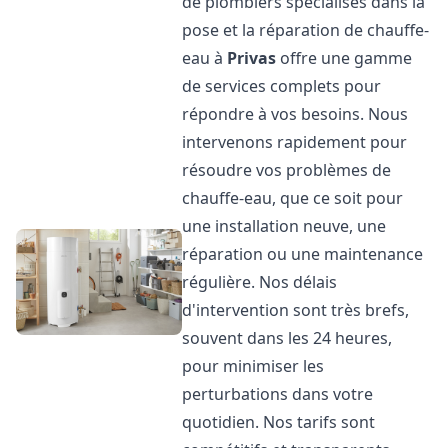
de plombiers spécialisés dans la
pose et la réparation de chauffe-
eau à
Privas
offre une gamme
de services complets pour
répondre à vos besoins. Nous
intervenons rapidement pour
résoudre vos problèmes de
chauffe-eau, que ce soit pour
une installation neuve, une
réparation ou une maintenance
régulière. Nos délais
d'intervention sont très brefs,
souvent dans les 24 heures,
pour minimiser les
perturbations dans votre
quotidien. Nos tarifs sont