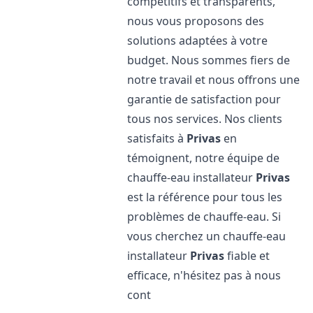
compétitifs et transparents,
nous vous proposons des
solutions adaptées à votre
budget. Nous sommes fiers de
notre travail et nous offrons une
garantie de satisfaction pour
tous nos services. Nos clients
satisfaits à
Privas
en
témoignent, notre équipe de
chauffe-eau installateur
Privas
est la référence pour tous les
problèmes de chauffe-eau. Si
vous cherchez un chauffe-eau
installateur
Privas
fiable et
efficace, n'hésitez pas à nous
cont