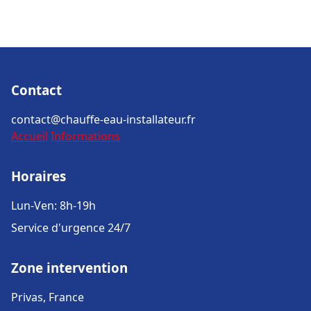
Contact
contact@chauffe-eau-installateur.fr
Accueil
Informations
Horaires
Lun-Ven: 8h-19h
Service d'urgence 24/7
Zone intervention
Privas, France