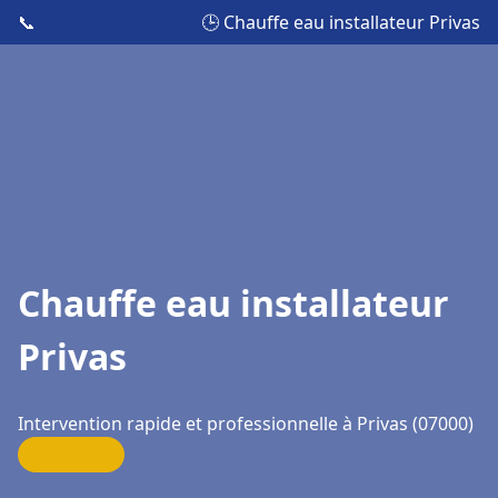
📞
🕒 Chauffe eau installateur Privas
Chauffe eau installateur
Privas
Intervention rapide et professionnelle à Privas (07000)