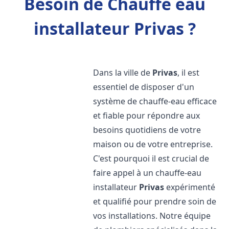
Besoin de Chauffe eau
installateur Privas ?
Dans la ville de
Privas
, il est
essentiel de disposer d'un
système de chauffe-eau efficace
et fiable pour répondre aux
besoins quotidiens de votre
maison ou de votre entreprise.
C'est pourquoi il est crucial de
faire appel à un chauffe-eau
installateur
Privas
expérimenté
et qualifié pour prendre soin de
vos installations. Notre équipe