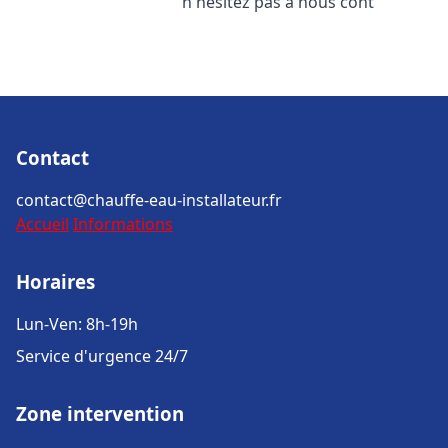
n'hésitez pas à nous cont
Contact
contact@chauffe-eau-installateur.fr
Accueil
Informations
Horaires
Lun-Ven: 8h-19h
Service d'urgence 24/7
Zone intervention