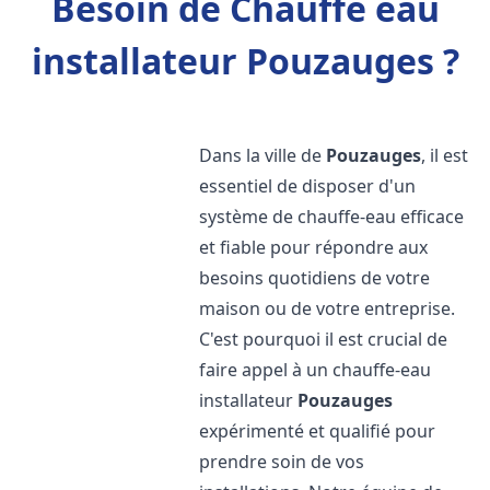
Besoin de Chauffe eau
installateur Pouzauges ?
Dans la ville de
Pouzauges
, il est
essentiel de disposer d'un
système de chauffe-eau efficace
et fiable pour répondre aux
besoins quotidiens de votre
maison ou de votre entreprise.
C'est pourquoi il est crucial de
faire appel à un chauffe-eau
installateur
Pouzauges
expérimenté et qualifié pour
prendre soin de vos