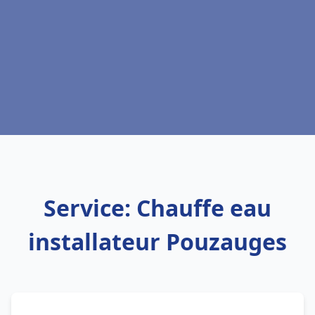
Service: Chauffe eau
installateur Pouzauges