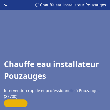
📞
🕒 Chauffe eau installateur Pouzauges
Chauffe eau installateur
Pouzauges
Intervention rapide et professionnelle à Pouzauges
(85700)