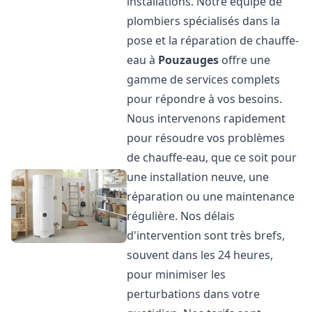
installations. Notre équipe de
plombiers spécialisés dans la
pose et la réparation de chauffe-
eau à
Pouzauges
offre une
gamme de services complets
pour répondre à vos besoins.
Nous intervenons rapidement
pour résoudre vos problèmes
de chauffe-eau, que ce soit pour
une installation neuve, une
réparation ou une maintenance
régulière. Nos délais
d'intervention sont très brefs,
souvent dans les 24 heures,
pour minimiser les
perturbations dans votre