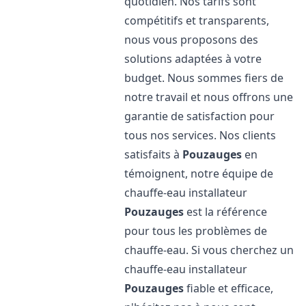
quotidien. Nos tarifs sont
compétitifs et transparents,
nous vous proposons des
solutions adaptées à votre
budget. Nous sommes fiers de
notre travail et nous offrons une
garantie de satisfaction pour
tous nos services. Nos clients
satisfaits à
Pouzauges
en
témoignent, notre équipe de
chauffe-eau installateur
Pouzauges
est la référence
pour tous les problèmes de
chauffe-eau. Si vous cherchez un
chauffe-eau installateur
Pouzauges
fiable et efficace,