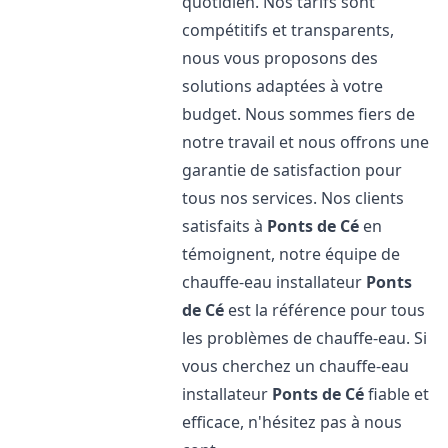
quotidien. Nos tarifs sont
compétitifs et transparents,
nous vous proposons des
solutions adaptées à votre
budget. Nous sommes fiers de
notre travail et nous offrons une
garantie de satisfaction pour
tous nos services. Nos clients
satisfaits à
Ponts de Cé
en
témoignent, notre équipe de
chauffe-eau installateur
Ponts
de Cé
est la référence pour tous
les problèmes de chauffe-eau. Si
vous cherchez un chauffe-eau
installateur
Ponts de Cé
fiable et
efficace, n'hésitez pas à nous