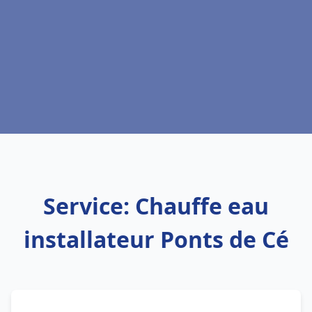
Service: Chauffe eau
installateur Ponts de Cé