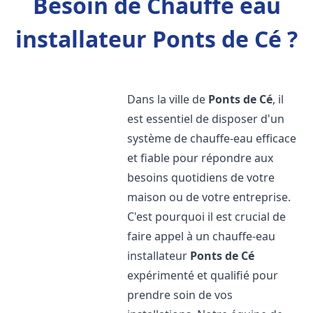
Besoin de Chauffe eau
installateur Ponts de Cé ?
Dans la ville de
Ponts de Cé
, il
est essentiel de disposer d'un
système de chauffe-eau efficace
et fiable pour répondre aux
besoins quotidiens de votre
maison ou de votre entreprise.
C'est pourquoi il est crucial de
faire appel à un chauffe-eau
installateur
Ponts de Cé
expérimenté et qualifié pour
prendre soin de vos