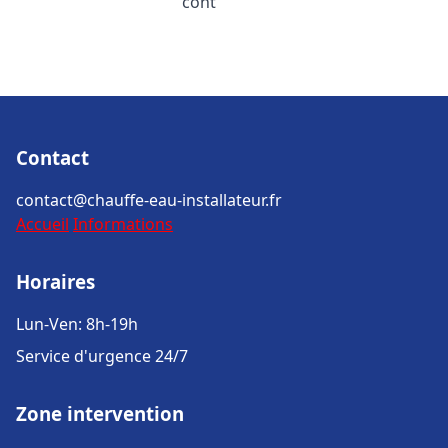
cont
Contact
contact@chauffe-eau-installateur.fr
Accueil
Informations
Horaires
Lun-Ven: 8h-19h
Service d'urgence 24/7
Zone intervention