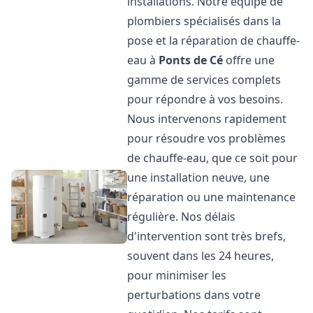
installations. Notre équipe de
plombiers spécialisés dans la
pose et la réparation de chauffe-
eau à
Ponts de Cé
offre une
gamme de services complets
pour répondre à vos besoins.
Nous intervenons rapidement
pour résoudre vos problèmes
de chauffe-eau, que ce soit pour
une installation neuve, une
réparation ou une maintenance
régulière. Nos délais
d'intervention sont très brefs,
souvent dans les 24 heures,
pour minimiser les
perturbations dans votre