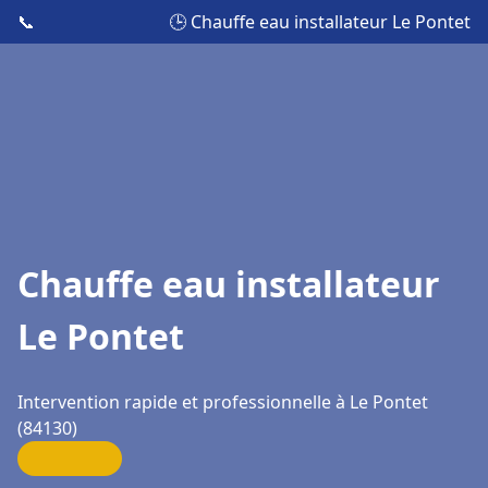
📞
🕒 Chauffe eau installateur Le Pontet
Chauffe eau installateur
Le Pontet
Intervention rapide et professionnelle à Le Pontet
(84130)