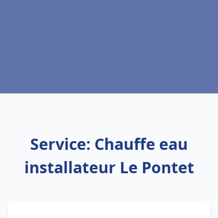
Service: Chauffe eau
installateur Le Pontet