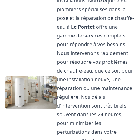
installations. Notre équipe de
plombiers spécialisés dans la
pose et la réparation de chauffe-
eau à
Le Pontet
offre une
gamme de services complets
pour répondre à vos besoins.
Nous intervenons rapidement
pour résoudre vos problèmes
de chauffe-eau, que ce soit pour
une installation neuve, une
réparation ou une maintenance
régulière. Nos délais
d'intervention sont très brefs,
souvent dans les 24 heures,
pour minimiser les
perturbations dans votre