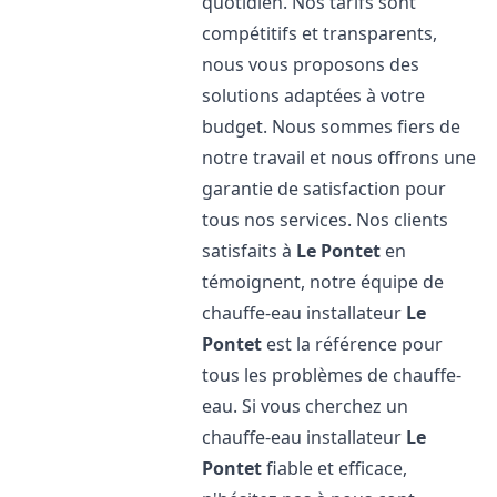
quotidien. Nos tarifs sont
compétitifs et transparents,
nous vous proposons des
solutions adaptées à votre
budget. Nous sommes fiers de
notre travail et nous offrons une
garantie de satisfaction pour
tous nos services. Nos clients
satisfaits à
Le Pontet
en
témoignent, notre équipe de
chauffe-eau installateur
Le
Pontet
est la référence pour
tous les problèmes de chauffe-
eau. Si vous cherchez un
chauffe-eau installateur
Le
Pontet
fiable et efficace,