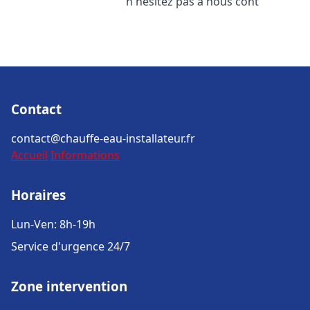
n'hésitez pas à nous cont
Contact
contact@chauffe-eau-installateur.fr
Accueil
Informations
Horaires
Lun-Ven: 8h-19h
Service d'urgence 24/7
Zone intervention