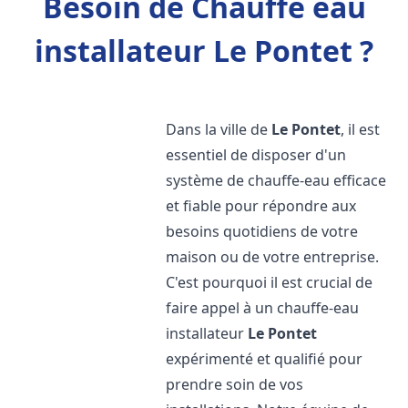
Besoin de Chauffe eau
installateur Le Pontet ?
Dans la ville de
Le Pontet
, il est
essentiel de disposer d'un
système de chauffe-eau efficace
et fiable pour répondre aux
besoins quotidiens de votre
maison ou de votre entreprise.
C'est pourquoi il est crucial de
faire appel à un chauffe-eau
installateur
Le Pontet
expérimenté et qualifié pour
prendre soin de vos