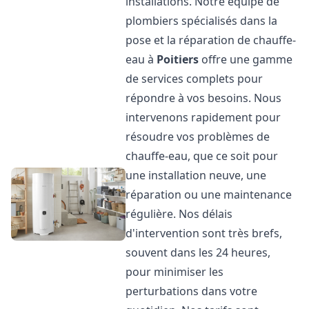
installations. Notre équipe de
plombiers spécialisés dans la
pose et la réparation de chauffe-
eau à
Poitiers
offre une gamme
de services complets pour
répondre à vos besoins. Nous
intervenons rapidement pour
résoudre vos problèmes de
chauffe-eau, que ce soit pour
une installation neuve, une
réparation ou une maintenance
régulière. Nos délais
d'intervention sont très brefs,
souvent dans les 24 heures,
pour minimiser les
perturbations dans votre