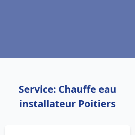
Service: Chauffe eau
installateur Poitiers