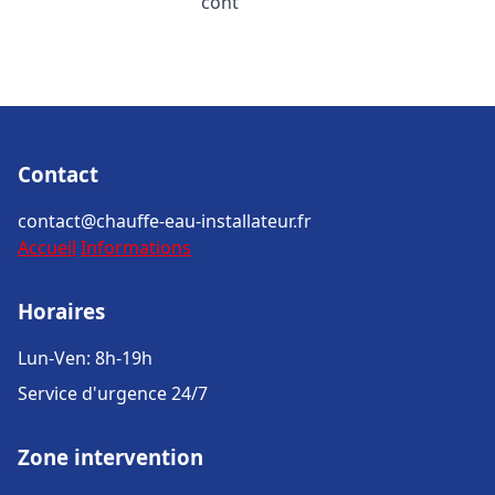
cont
Contact
contact@chauffe-eau-installateur.fr
Accueil
Informations
Horaires
Lun-Ven: 8h-19h
Service d'urgence 24/7
Zone intervention