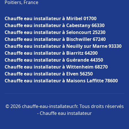
Poitiers, France
Chauffe eau installateur à Miribel 01700
Chauffe eau installateur à Cabestany 66330
Chauffe eau installateur à Seloncourt 25230
Chauffe eau installateur à Bischwiller 67240
Chauffe eau installateur à Neuilly sur Marne 93330
Chauffe eau installateur à Biarritz 64200
Chauffe eau installateur à Guérande 44350
Chauffe eau installateur à Wittenheim 68270
Chauffe eau installateur à Elven 56250
Chauffe eau installateur à Maisons Laffitte 78600
© 2026 chauffe-eau-installateur.fr. Tous droits réservés
- Chauffe eau installateur