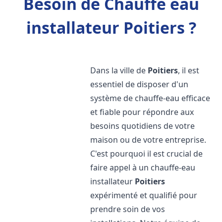
Besoin de Chauffe eau
installateur Poitiers ?
Dans la ville de
Poitiers
, il est
essentiel de disposer d'un
système de chauffe-eau efficace
et fiable pour répondre aux
besoins quotidiens de votre
maison ou de votre entreprise.
C'est pourquoi il est crucial de
faire appel à un chauffe-eau
installateur
Poitiers
expérimenté et qualifié pour
prendre soin de vos