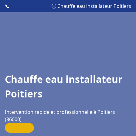
📞
🕒 Chauffe eau installateur Poitiers
Chauffe eau installateur
Poitiers
Intervention rapide et professionnelle à Poitiers
(86000)