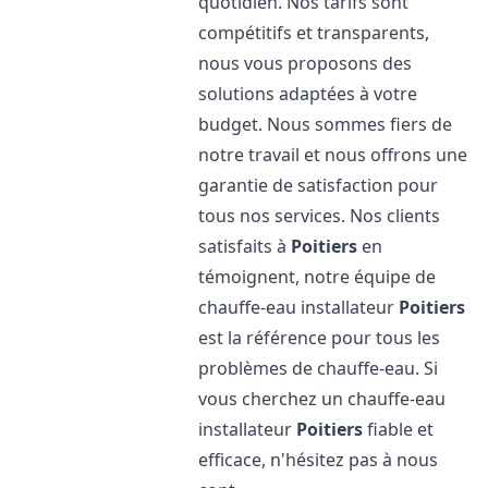
quotidien. Nos tarifs sont
compétitifs et transparents,
nous vous proposons des
solutions adaptées à votre
budget. Nous sommes fiers de
notre travail et nous offrons une
garantie de satisfaction pour
tous nos services. Nos clients
satisfaits à
Poitiers
en
témoignent, notre équipe de
chauffe-eau installateur
Poitiers
est la référence pour tous les
problèmes de chauffe-eau. Si
vous cherchez un chauffe-eau
installateur
Poitiers
fiable et
efficace, n'hésitez pas à nous