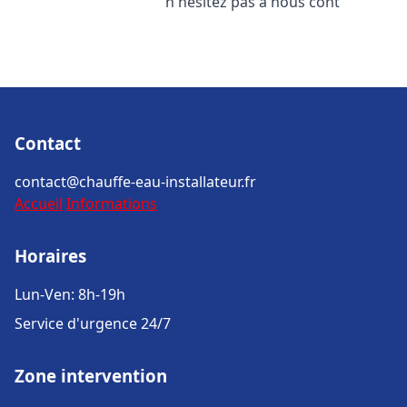
n'hésitez pas à nous cont
Contact
contact@chauffe-eau-installateur.fr
Accueil
Informations
Horaires
Lun-Ven: 8h-19h
Service d'urgence 24/7
Zone intervention