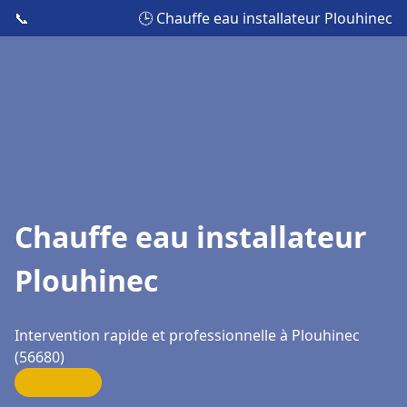
📞
🕒 Chauffe eau installateur Plouhinec
Chauffe eau installateur
Plouhinec
Intervention rapide et professionnelle à Plouhinec
(56680)