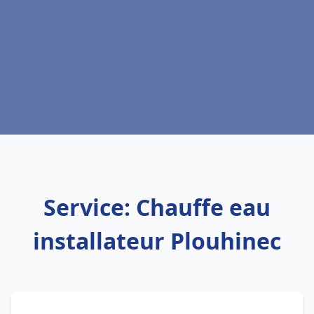
Service: Chauffe eau
installateur Plouhinec