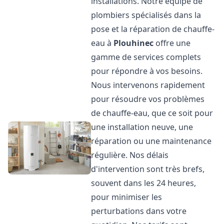
installations. Notre équipe de
plombiers spécialisés dans la
pose et la réparation de chauffe-
eau à
Plouhinec
offre une
gamme de services complets
pour répondre à vos besoins.
Nous intervenons rapidement
pour résoudre vos problèmes
de chauffe-eau, que ce soit pour
une installation neuve, une
réparation ou une maintenance
régulière. Nos délais
d'intervention sont très brefs,
souvent dans les 24 heures,
pour minimiser les
perturbations dans votre