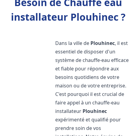
Besoin de Chauffe eau
installateur Plouhinec ?
Dans la ville de
Plouhinec
, il est
essentiel de disposer d'un
système de chauffe-eau efficace
et fiable pour répondre aux
besoins quotidiens de votre
maison ou de votre entreprise.
C'est pourquoi il est crucial de
faire appel à un chauffe-eau
installateur
Plouhinec
expérimenté et qualifié pour
prendre soin de vos