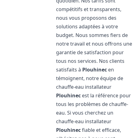
quotidien. Nos tarifs sont
compétitifs et transparents,
nous vous proposons des
solutions adaptées à votre
budget. Nous sommes fiers de
notre travail et nous offrons une
garantie de satisfaction pour
tous nos services. Nos clients
satisfaits à
Plouhinec
en
témoignent, notre équipe de
chauffe-eau installateur
Plouhinec
est la référence pour
tous les problèmes de chauffe-
eau. Si vous cherchez un
chauffe-eau installateur
Plouhinec
fiable et efficace,