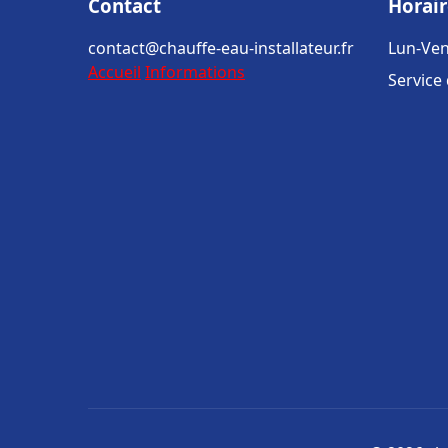
Contact
Horair
contact@chauffe-eau-installateur.fr
Lun-Ven
Accueil
Informations
Service