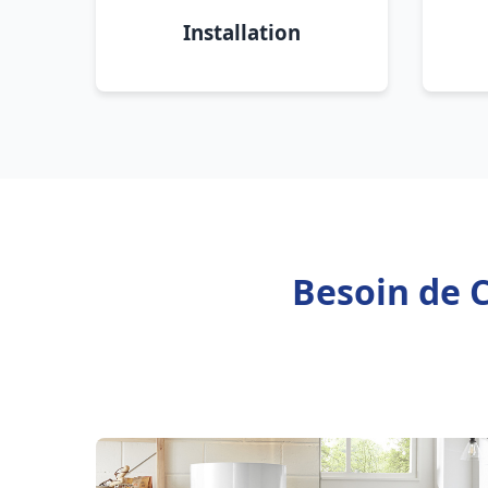
Installation
Besoin de 