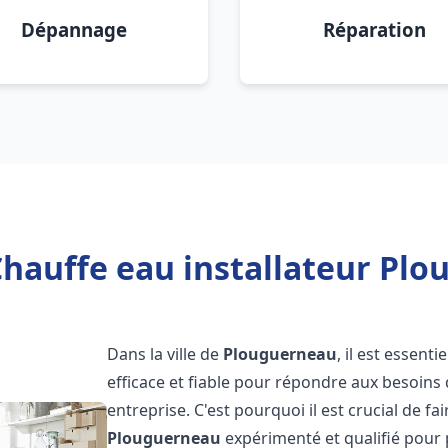
Dépannage
Réparation
Chauffe eau installateur Plo
Dans la ville de
Plouguerneau
, il est essen
efficace et fiable pour répondre aux besoins
entreprise. C'est pourquoi il est crucial de fa
Plouguerneau
expérimenté et qualifié pour 