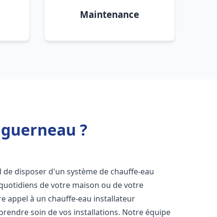
Maintenance
uguerneau ?
tiel de disposer d'un système de chauffe-eau
 quotidiens de votre maison ou de votre
ire appel à un chauffe-eau installateur
prendre soin de vos installations. Notre équipe