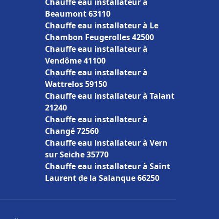
Chauffe eau installateur à
Beaumont 63110
Chauffe eau installateur à Le
Chambon Feugerolles 42500
Chauffe eau installateur à
Vendôme 41100
Chauffe eau installateur à
Wattrelos 59150
Chauffe eau installateur à Talant
21240
Chauffe eau installateur à
Changé 72560
Chauffe eau installateur à Vern
sur Seiche 35770
Chauffe eau installateur à Saint
Laurent de la Salanque 66250