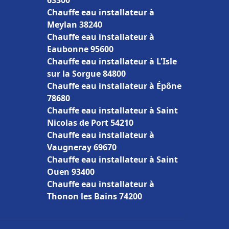
63300
Chauffe eau installateur à
Meylan 38240
Chauffe eau installateur à
Eaubonne 95600
Chauffe eau installateur à L'Isle
sur la Sorgue 84800
Chauffe eau installateur à Épône
78680
Chauffe eau installateur à Saint
Nicolas de Port 54210
Chauffe eau installateur à
Vaugneray 69670
Chauffe eau installateur à Saint
Ouen 93400
Chauffe eau installateur à
Thonon les Bains 74200