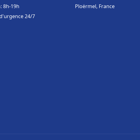
: 8h-19h
Ploërmel, France
 d'urgence 24/7