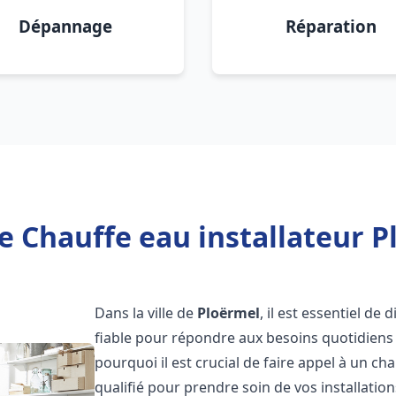
Dépannage
Réparation
e Chauffe eau installateur P
Dans la ville de
Ploërmel
, il est essentiel de
fiable pour répondre aux besoins quotidiens 
pourquoi il est crucial de faire appel à un ch
qualifié pour prendre soin de vos installatio