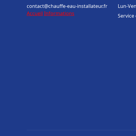
contact@chauffe-eau-installateur.fr
Lun-Ven
Accueil
Informations
Service