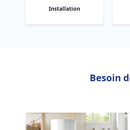
Installation
Besoin d