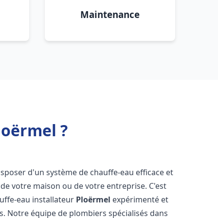
Maintenance
loërmel ?
 disposer d'un système de chauffe-eau efficace et
de votre maison ou de votre entreprise. C'est
auffe-eau installateur
Ploërmel
expérimenté et
ns. Notre équipe de plombiers spécialisés dans