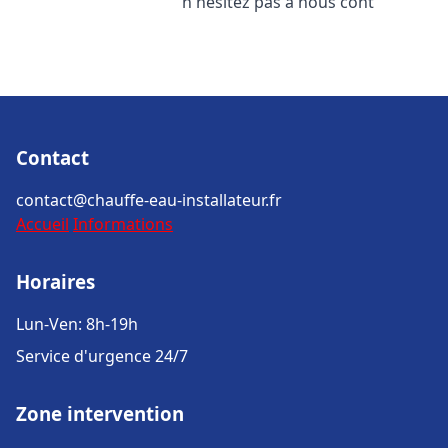
n'hésitez pas à nous cont
Contact
contact@chauffe-eau-installateur.fr
Accueil
Informations
Horaires
Lun-Ven: 8h-19h
Service d'urgence 24/7
Zone intervention