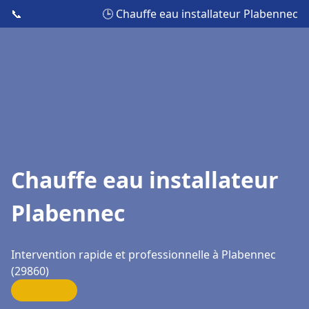
📞
🕒 Chauffe eau installateur Plabennec
Chauffe eau installateur
Plabennec
Intervention rapide et professionnelle à Plabennec
(29860)