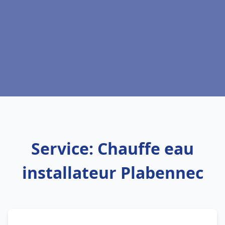
Service: Chauffe eau
installateur Plabennec