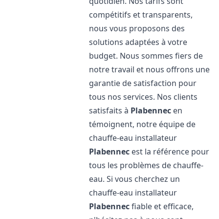
quotidien. Nos tarifs sont
compétitifs et transparents,
nous vous proposons des
solutions adaptées à votre
budget. Nous sommes fiers de
notre travail et nous offrons une
garantie de satisfaction pour
tous nos services. Nos clients
satisfaits à
Plabennec
en
témoignent, notre équipe de
chauffe-eau installateur
Plabennec
est la référence pour
tous les problèmes de chauffe-
eau. Si vous cherchez un
chauffe-eau installateur
Plabennec
fiable et efficace,