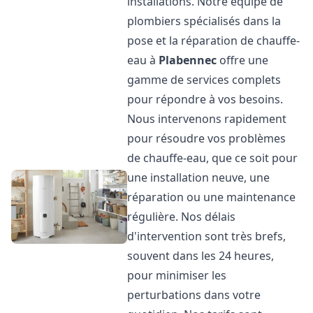
installations. Notre équipe de
plombiers spécialisés dans la
pose et la réparation de chauffe-
eau à
Plabennec
offre une
gamme de services complets
pour répondre à vos besoins.
Nous intervenons rapidement
pour résoudre vos problèmes
de chauffe-eau, que ce soit pour
une installation neuve, une
réparation ou une maintenance
régulière. Nos délais
d'intervention sont très brefs,
souvent dans les 24 heures,
pour minimiser les
perturbations dans votre