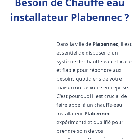
Besoin de Chauffe eau
installateur Plabennec ?
Dans la ville de
Plabennec
, il est
essentiel de disposer d'un
système de chauffe-eau efficace
et fiable pour répondre aux
besoins quotidiens de votre
maison ou de votre entreprise.
C'est pourquoi il est crucial de
faire appel à un chauffe-eau
installateur
Plabennec
expérimenté et qualifié pour
prendre soin de vos