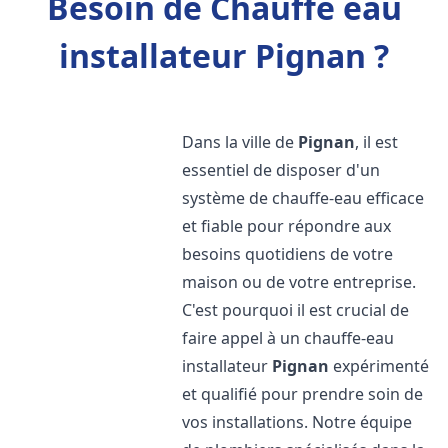
Besoin de Chauffe eau
installateur Pignan ?
Dans la ville de
Pignan
, il est
essentiel de disposer d'un
système de chauffe-eau efficace
et fiable pour répondre aux
besoins quotidiens de votre
maison ou de votre entreprise.
C'est pourquoi il est crucial de
faire appel à un chauffe-eau
installateur
Pignan
expérimenté
et qualifié pour prendre soin de
vos installations. Notre équipe