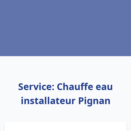
Service: Chauffe eau
installateur Pignan