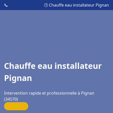
📞
🕒 Chauffe eau installateur Pignan
Chauffe eau installateur
Pignan
Intervention rapide et professionnelle à Pignan
(34570)