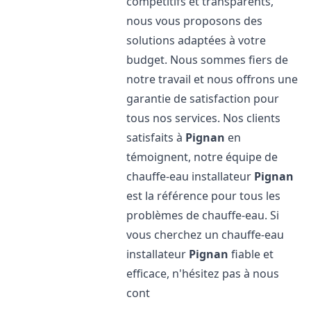
compétitifs et transparents,
nous vous proposons des
solutions adaptées à votre
budget. Nous sommes fiers de
notre travail et nous offrons une
garantie de satisfaction pour
tous nos services. Nos clients
satisfaits à
Pignan
en
témoignent, notre équipe de
chauffe-eau installateur
Pignan
est la référence pour tous les
problèmes de chauffe-eau. Si
vous cherchez un chauffe-eau
installateur
Pignan
fiable et
efficace, n'hésitez pas à nous
cont