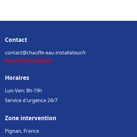
Contact
contact@chauffe-eau-installateur.fr
Accueil
Informations
Horaires
Lun-Ven: 8h-19h
Service d'urgence 24/7
Zone intervention
Pignan, France