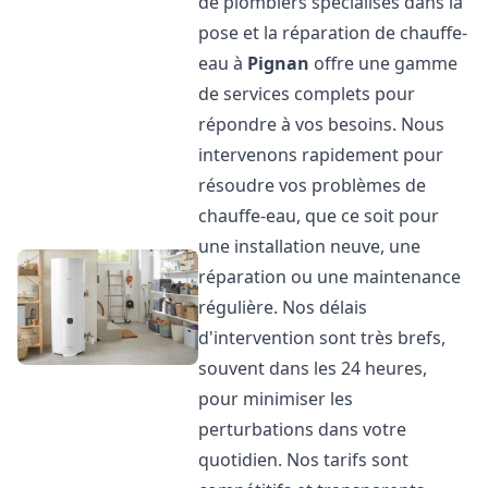
de plombiers spécialisés dans la
pose et la réparation de chauffe-
eau à
Pignan
offre une gamme
de services complets pour
répondre à vos besoins. Nous
intervenons rapidement pour
résoudre vos problèmes de
chauffe-eau, que ce soit pour
une installation neuve, une
réparation ou une maintenance
régulière. Nos délais
d'intervention sont très brefs,
souvent dans les 24 heures,
pour minimiser les
perturbations dans votre
quotidien. Nos tarifs sont