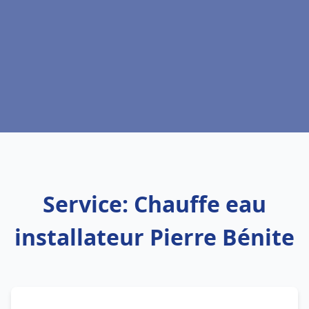
Service: Chauffe eau
installateur Pierre Bénite