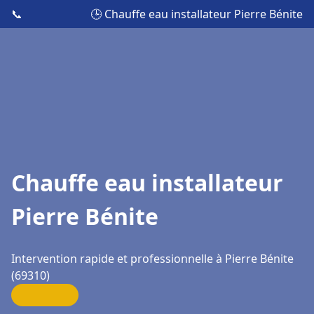
📞
🕒 Chauffe eau installateur Pierre Bénite
Chauffe eau installateur
Pierre Bénite
Intervention rapide et professionnelle à Pierre Bénite
(69310)