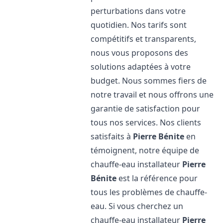
perturbations dans votre
quotidien. Nos tarifs sont
compétitifs et transparents,
nous vous proposons des
solutions adaptées à votre
budget. Nous sommes fiers de
notre travail et nous offrons une
garantie de satisfaction pour
tous nos services. Nos clients
satisfaits à
Pierre Bénite
en
témoignent, notre équipe de
chauffe-eau installateur
Pierre
Bénite
est la référence pour
tous les problèmes de chauffe-
eau. Si vous cherchez un
chauffe-eau installateur
Pierre