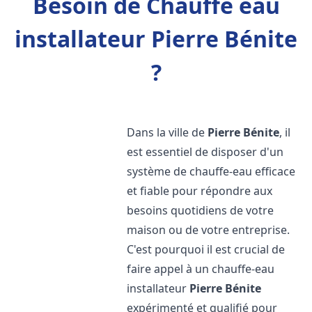
Besoin de Chauffe eau
installateur Pierre Bénite
?
Dans la ville de
Pierre Bénite
, il
est essentiel de disposer d'un
système de chauffe-eau efficace
et fiable pour répondre aux
besoins quotidiens de votre
maison ou de votre entreprise.
C'est pourquoi il est crucial de
faire appel à un chauffe-eau
installateur
Pierre Bénite
expérimenté et qualifié pour