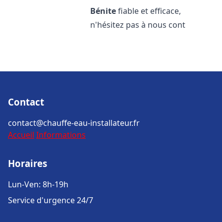
Bénite
fiable et efficace,
n'hésitez pas à nous cont
Contact
contact@chauffe-eau-installateur.fr
Accueil
Informations
Horaires
Lun-Ven: 8h-19h
Service d'urgence 24/7