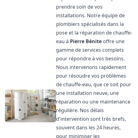
prendre soin de vos
installations. Notre équipe de
plombiers spécialisés dans la
pose et la réparation de chauffe-
eau à
Pierre Bénite
offre une
gamme de services complets
pour répondre à vos besoins.
Nous intervenons rapidement
pour résoudre vos problèmes
de chauffe-eau, que ce soit pour
une installation neuve, une
réparation ou une maintenance
régulière. Nos délais
d'intervention sont très brefs,
souvent dans les 24 heures,
pour minimiser les