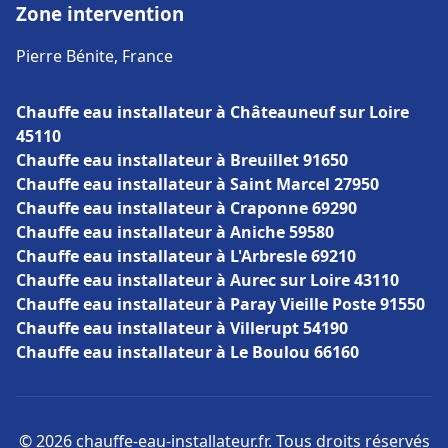
Zone intervention
Pierre Bénite, France
Chauffe eau installateur à Châteauneuf sur Loire
45110
Chauffe eau installateur à Breuillet 91650
Chauffe eau installateur à Saint Marcel 27950
Chauffe eau installateur à Craponne 69290
Chauffe eau installateur à Aniche 59580
Chauffe eau installateur à L'Arbresle 69210
Chauffe eau installateur à Aurec sur Loire 43110
Chauffe eau installateur à Paray Vieille Poste 91550
Chauffe eau installateur à Villerupt 54190
Chauffe eau installateur à Le Boulou 66160
© 2026 chauffe-eau-installateur.fr. Tous droits réservés