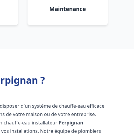
Maintenance
erpignan ?
de disposer d'un système de chauffe-eau efficace
ns de votre maison ou de votre entreprise.
 un chauffe-eau installateur
Perpignan
 vos installations. Notre équipe de plombiers