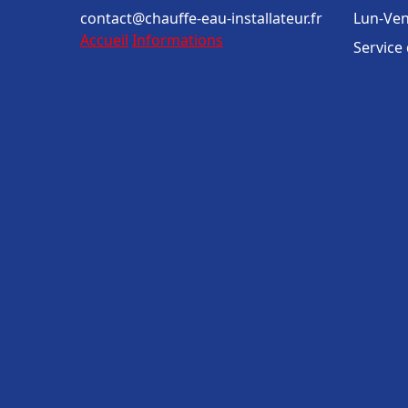
contact@chauffe-eau-installateur.fr
Lun-Ven
Accueil
Informations
Service