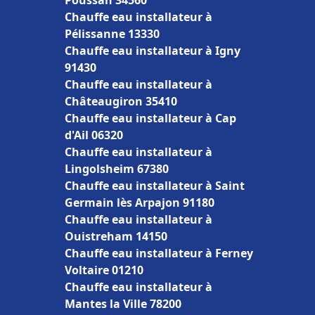
Poussan 34560
Chauffe eau installateur à
Pélissanne 13330
Chauffe eau installateur à Igny
91430
Chauffe eau installateur à
Châteaugiron 35410
Chauffe eau installateur à Cap
d'Ail 06320
Chauffe eau installateur à
Lingolsheim 67380
Chauffe eau installateur à Saint
Germain lès Arpajon 91180
Chauffe eau installateur à
Ouistreham 14150
Chauffe eau installateur à Ferney
Voltaire 01210
Chauffe eau installateur à
Mantes la Ville 78200