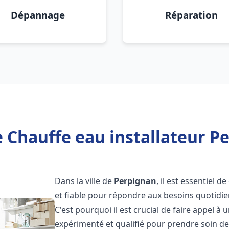
Dépannage
Réparation
 Chauffe eau installateur P
Dans la ville de
Perpignan
, il est essentiel 
et fiable pour répondre aux besoins quotidie
C'est pourquoi il est crucial de faire appel à
expérimenté et qualifié pour prendre soin de