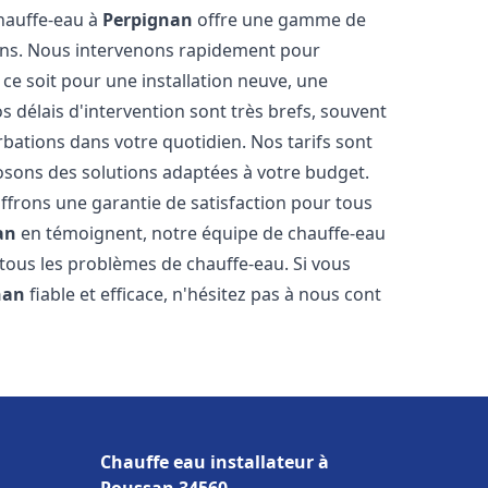
chauffe-eau à
Perpignan
offre une gamme de
ins. Nous intervenons rapidement pour
e soit pour une installation neuve, une
 délais d'intervention sont très brefs, souvent
rbations dans votre quotidien. Nos tarifs sont
osons des solutions adaptées à votre budget.
ffrons une garantie de satisfaction pour tous
an
en témoignent, notre équipe de chauffe-eau
 tous les problèmes de chauffe-eau. Si vous
nan
fiable et efficace, n'hésitez pas à nous cont
Chauffe eau installateur à