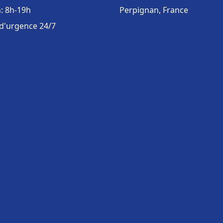
: 8h-19h
Perpignan, France
 d'urgence 24/7