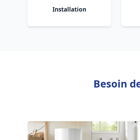
Installation
Besoin de