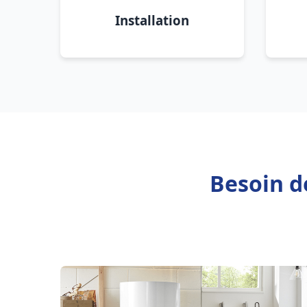
Installation
Besoin d