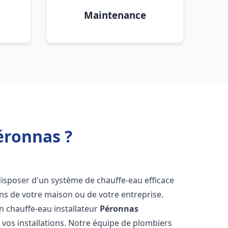
Maintenance
éronnas ?
e disposer d'un système de chauffe-eau efficace
ns de votre maison ou de votre entreprise.
 un chauffe-eau installateur
Péronnas
 vos installations. Notre équipe de plombiers