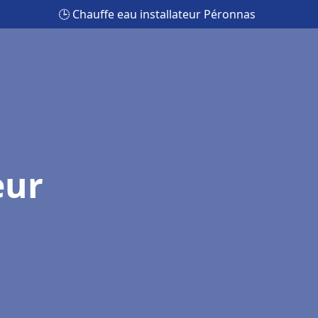
🕒 Chauffe eau installateur Péronnas
eur