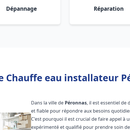
Dépannage
Réparation
e Chauffe eau installateur P
Dans la ville de
Péronnas
, il est essentiel d
et fiable pour répondre aux besoins quotidie
C'est pourquoi il est crucial de faire appel à
expérimenté et qualifié pour prendre soin de