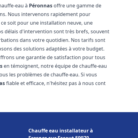
chauffe-eau à
Péronnas
offre une gamme de
ins. Nous intervenons rapidement pour
e soit pour une installation neuve, une
 délais d'intervention sont très brefs, souvent
rbations dans votre quotidien. Nos tarifs sont
osons des solutions adaptées à votre budget.
ffrons une garantie de satisfaction pour tous
s
en témoignent, notre équipe de chauffe-eau
tous les problèmes de chauffe-eau. Si vous
as
fiable et efficace, n'hésitez pas à nous cont
Chauffe eau installateur à