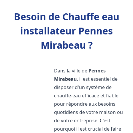
Besoin de Chauffe eau
installateur Pennes
Mirabeau ?
Dans la ville de
Pennes
Mirabeau
, il est essentiel de
disposer d'un système de
chauffe-eau efficace et fiable
pour répondre aux besoins
quotidiens de votre maison ou
de votre entreprise. C'est
pourquoi il est crucial de faire