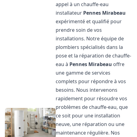
appel à un chauffe-eau
installateur
Pennes Mirabeau
expérimenté et qualifié pour
prendre soin de vos
installations. Notre équipe de
plombiers spécialisés dans la
pose et la réparation de chauffe-
eau à
Pennes Mirabeau
offre
une gamme de services
complets pour répondre à vos
besoins. Nous intervenons
rapidement pour résoudre vos
problèmes de chauffe-eau, que
ce soit pour une installation
neuve, une réparation ou une
maintenance régulière. Nos