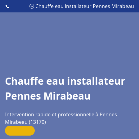
📞
🕒 Chauffe eau installateur Pennes Mirabeau
Chauffe eau installateur
Pennes Mirabeau
Intervention rapide et professionnelle à Pennes
Mirabeau (13170)