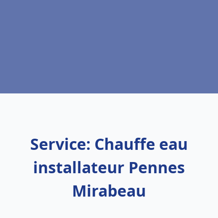
Service: Chauffe eau
installateur Pennes
Mirabeau