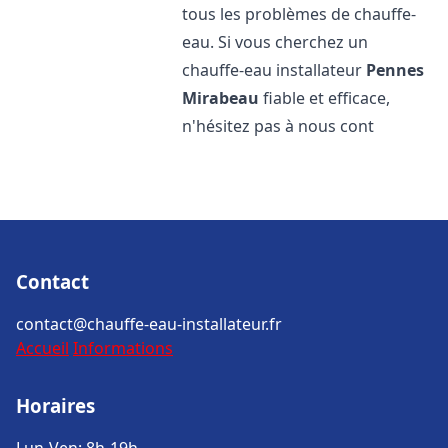
tous les problèmes de chauffe-
eau. Si vous cherchez un
chauffe-eau installateur
Pennes
Mirabeau
fiable et efficace,
n'hésitez pas à nous cont
Contact
contact@chauffe-eau-installateur.fr
Accueil
Informations
Horaires