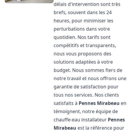
délais d'intervention sont très
brefs, souvent dans les 24
heures, pour minimiser les
perturbations dans votre
quotidien. Nos tarifs sont
compétitifs et transparents,
nous vous proposons des
solutions adaptées à votre
budget. Nous sommes fiers de
notre travail et nous offrons une
garantie de satisfaction pour
tous nos services. Nos clients
satisfaits à
Pennes Mirabeau
en
témoignent, notre équipe de
chauffe-eau installateur
Pennes
Mirabeau
est la référence pour